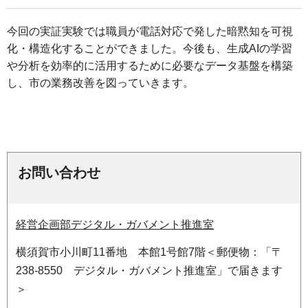
今回の実証実験では職員が電話対応で発した暗黙知を可視
化・構造化することができました。今後も、生成AIの学習
や分析を効率的に活用するために必要なデータ基盤を構築
し、市の業務改善を図っていきます。
お問い合わせ
経営企画部デジタル・ガバメント推進室
横須賀市小川町11番地 本館1号館7階＜郵便物：「〒
238-8550 デジタル・ガバメント推進室」で届きます
＞