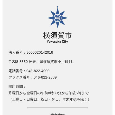
横須賀市
法人番号：3000020142018
〒238-8550 神奈川県横須賀市小川町11
電話番号：046-822-4000
ファクス番号：046-822-2539
開庁時間：
月曜日から金曜日の午前8時30分から午後5時まで
（土曜日・日曜日、祝日・休日、年末年始を除く）