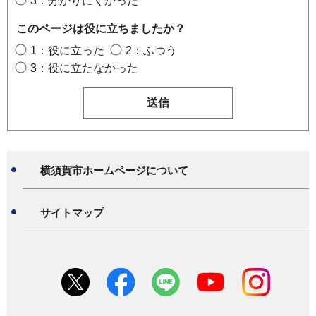
3：分かりにくかった
このページは役に立ちましたか？
1：役に立った
2：ふつう
3：役に立たなかった
横須賀市ホームページについて
サイトマップ