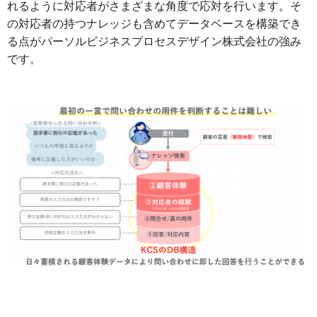
れるように対応者がさまざまな角度で応対を行います。そ
の対応者の持つナレッジも含めてデータベースを構築でき
る点がパーソルビジネスプロセスデザイン株式会社の強み
です。