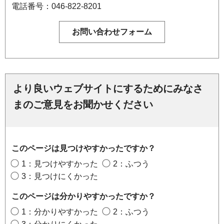
電話番号：046-822-8201
より良いウェブサイトにするためにみなさ
まのご意見をお聞かせください
このページは見つけやすかったですか？
1：見つけやすかった
2：ふつう
3：見つけにくかった
このページは分かりやすかったですか？
1：分かりやすかった
2：ふつう