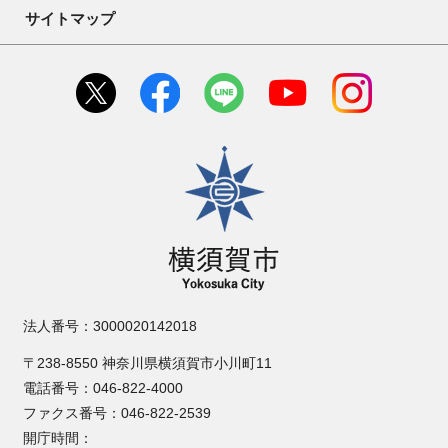
サイトマップ
横須賀市
法人番号：3000020142018
〒238-8550 神奈川県横須賀市小川町11
電話番号：046-822-4000
ファクス番号：046-822-2539
開庁時間：