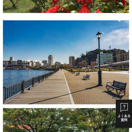
よくある
質問