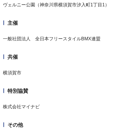
ヴェルニー公園（神奈川県横須賀市汐入町1丁目1）
主催
一般社団法人 全日本フリースタイルBMX連盟
共催
横須賀市
特別協賛
株式会社マイナビ
その他