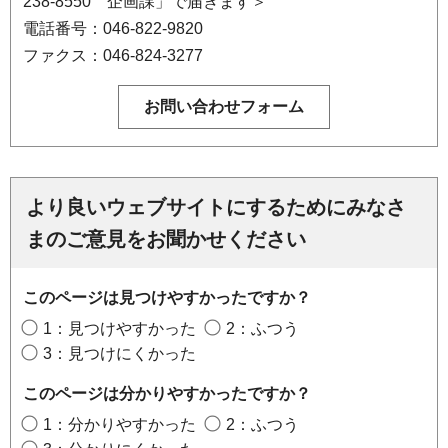
238-8550 企画課」で届きます＞
電話番号：046-822-9820
ファクス：046-824-3277
より良いウェブサイトにするためにみなさ
まのご意見をお聞かせください
このページは見つけやすかったですか？
1：見つけやすかった
2：ふつう
3：見つけにくかった
このページは分かりやすかったですか？
1：分かりやすかった
2：ふつう