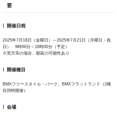
要
開催日程
2025年7月18日（金曜日）～2025年7月21日（月曜日・祝
日） 9時00分～18時00分（予定）
※荒天等の場合、順延の可能性あり
開催種目
BMXフリースタイル・パーク、BMXフラットランド（2種
目同時開催）
会場