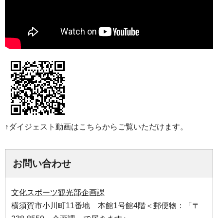
↑ダイジェスト動画はこちらからご覧いただけます。
お問い合わせ
文化スポーツ観光部企画課
横須賀市小川町11番地 本館1号館4階＜郵便物：「〒