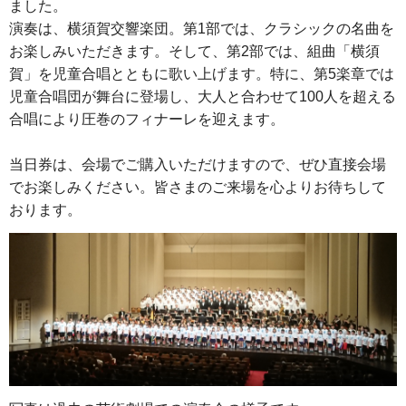
ました。
演奏は、横須賀交響楽団。第1部では、クラシックの名曲を
お楽しみいただきます。そして、第2部では、組曲「横須
賀」を児童合唱とともに歌い上げます。特に、第5楽章では
児童合唱団が舞台に登場し、大人と合わせて100人を超える
合唱により圧巻のフィナーレを迎えます。
当日券は、会場でご購入いただけますので、ぜひ直接会場
でお楽しみください。皆さまのご来場を心よりお待ちして
おります。