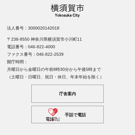
法人番号：3000020142018
〒238-8550 神奈川県横須賀市小川町11
電話番号：046-822-4000
ファクス番号：046-822-2539
開庁時間：
月曜日から金曜日の午前8時30分から午後5時まで
（土曜日・日曜日、祝日・休日、年末年始を除く）
庁舎案内
手話で電話