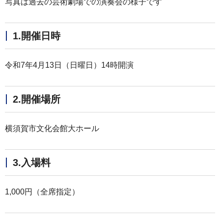
写真は過去の芸術劇場での演奏会の様子です
1.開催日時
令和7年4月13日（日曜日）14時開演
2.開催場所
横須賀市文化会館大ホール
3.入場料
1,000円（全席指定）