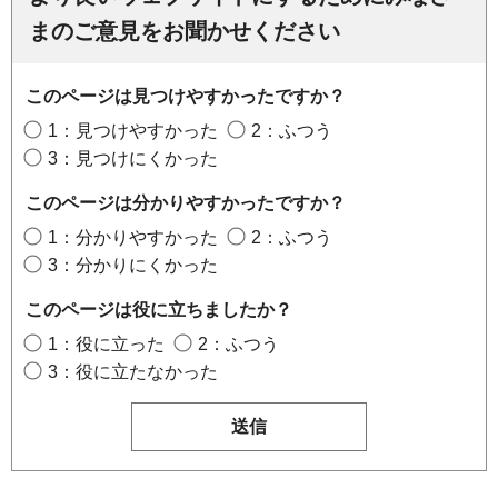
まのご意見をお聞かせください
このページは見つけやすかったですか？
1：見つけやすかった
2：ふつう
3：見つけにくかった
このページは分かりやすかったですか？
1：分かりやすかった
2：ふつう
3：分かりにくかった
このページは役に立ちましたか？
1：役に立った
2：ふつう
3：役に立たなかった