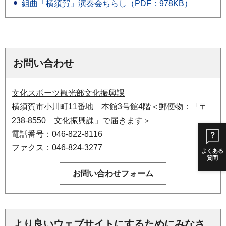
組曲「横須賀」演奏会ちらし（PDF：978KB）
お問い合わせ
文化スポーツ観光部文化振興課
横須賀市小川町11番地 本館3号館4階＜郵便物：「〒
238-8550 文化振興課」で届きます＞
電話番号：046-822-8116
ファクス：046-824-3277
よくある
質問
より良いウェブサイトにするためにみなさ