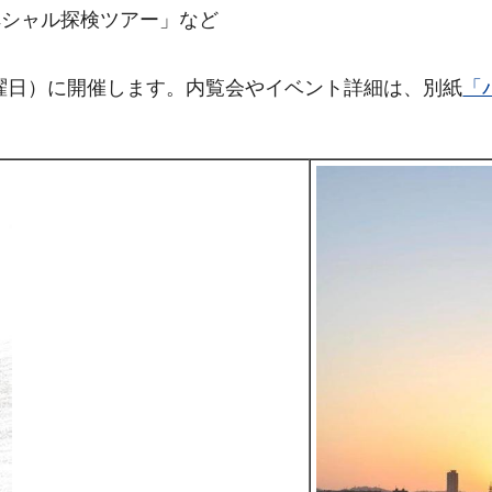
ペシャル探検ツアー」など
曜日）に開催します。内覧会やイベント詳細は、別紙
「