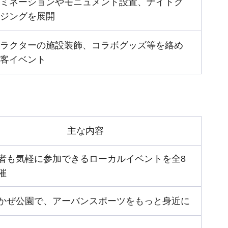
ミネーションやモニュメント設置、ナイトク
ジングを展開
ラクターの施設装飾、コラボグッズ等を絡め
客イベント
主な内容
者も気軽に参加できるローカルイベントを全8
催
かぜ公園で、アーバンスポーツをもっと身近に