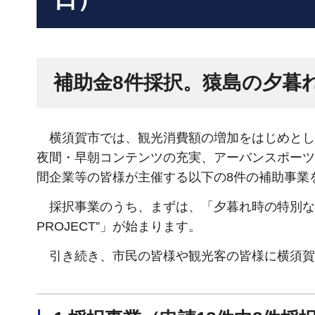
補助金8件採択。猿島の夕暮
横須賀市では、観光消費額の増加をはじめとし
夜間・早朝コンテンツの充実、アーバンスポーツ
間企業等の皆様が主催する以下の8件の補助事業
採択事業のうち、まずは、「夕暮れ時の特別な空間
PROJECT”」が始まります。
引き続き、市民の皆様や観光客の皆様に横須賀