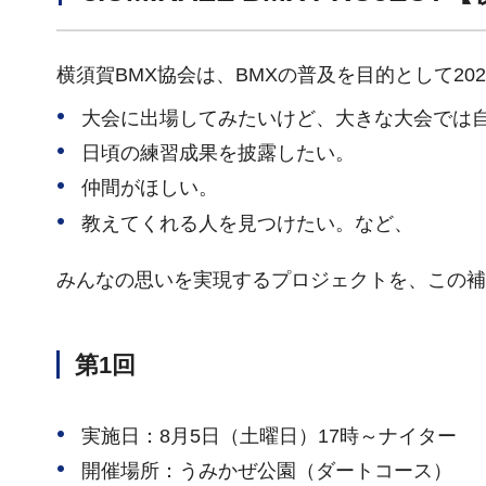
横須賀BMX協会は、BMXの普及を目的として2
大会に出場してみたいけど、大きな大会では
日頃の練習成果を披露したい。
仲間がほしい。
教えてくれる人を見つけたい。など、
みんなの思いを実現するプロジェクトを、この補
第1回
実施日：8月5日（土曜日）17時～ナイター
開催場所：うみかぜ公園（ダートコース）