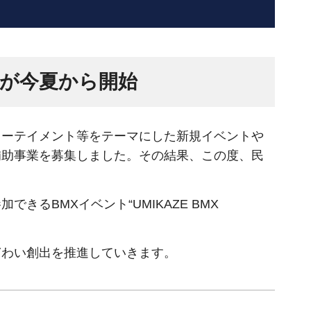
トが今夏から開始
ーテイメント等をテーマにした新規イベントや
補助事業を募集しました。その結果、この度、民
BMXイベント“UMIKAZE BMX
わい創出を推進していきます。