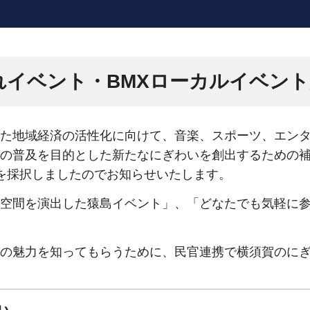
れイベント・BMXローカルイベン
た地域経済の活性化に向けて、音楽、スポーツ、エンタ
の普及を目的とした新たなにぎわいを創出するための
を採択しましたのでお知らせいたします。
を演出した猿島イベント」、「どなたでも気軽に参加できる
の魅力を知ってもらうために、民官連携で横須賀のにぎ