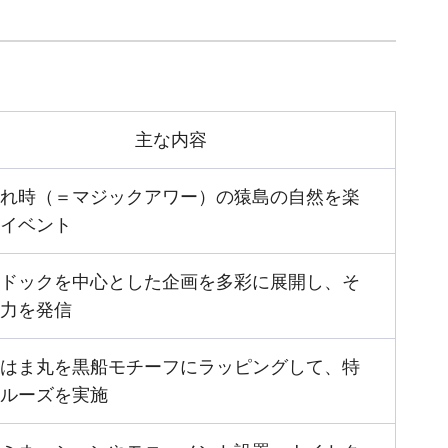
主な内容
れ時（＝マジックアワー）の猿島の自然を楽
イベント
ドックを中心とした企画を多彩に展開し、そ
力を発信
はま丸を黒船モチーフにラッピングして、特
ルーズを実施