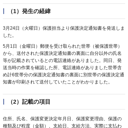
（1）発生の経緯
3月24日（火曜日）保護担当より保護決定通知書を発送しま
した。
5月1日（金曜日）郵便を受け取られた世帯（被保護世帯）
から、送付された保護決定通知書の裏面に自分以外の氏名
等が記載されているとの電話連絡がありました。同日、発
送当時の作業を確認した所、電話連絡がありました世帯含
め計6世帯分の保護決定通知書の裏面に別世帯の保護決定通
知書が印刷されて送付していたことがわかりました。
（2）記載の項目
住所、氏名、保護変更決定年月日、保護変更理由、保護の
種類及び程度（金額）、支給日、支給方法、実際に支払わ