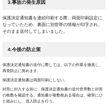
3.事故の発生原因
保護決定通知書を連続印刷する際、両面印刷設定に
なっていたため、裏面に別世帯の情報が印字され、
そのまま送付してしまいました。
4.今後の防止策
保護決定通知書の送付に際しては、以下の作業を徹底し、
再発防止に努めます。
保護決定通知書は両面印刷にしない。
封筒に封入する前に、保護決定通知書の送付世帯数と封筒
の枚数を確認する。通知書が複数枚ある場合は、確実にひ
と組みにし、混入防止を行う。