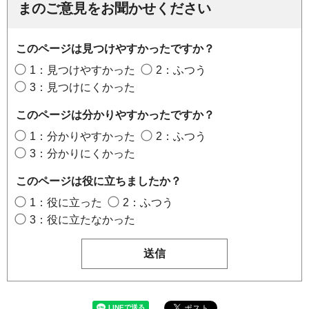
まのご意見をお聞かせください
このページは見つけやすかったですか？
1：見つけやすかった
2：ふつう
3：見つけにくかった
このページは分かりやすかったですか？
1：分かりやすかった
2：ふつう
3：分かりにくかった
このページは役に立ちましたか？
1：役に立った
2：ふつう
3：役に立たなかった