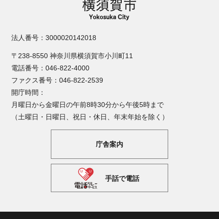
法人番号：3000020142018
〒238-8550 神奈川県横須賀市小川町11
電話番号：046-822-4000
ファクス番号：046-822-2539
開庁時間：
月曜日から金曜日の午前8時30分から午後5時まで
（土曜日・日曜日、祝日・休日、年末年始を除く）
庁舎案内
手話で電話