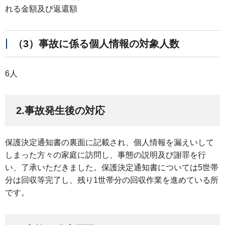
れる金額及び返還額
（3）事故に係る個人情報の対象人数
6人
2.事故発生後の対応
保護決定通知書の裏面に記載され、個人情報を漏えいして
しまった方々の家庭に訪問し、事態の説明及び謝罪を行
い、了承いただきました。保護決定通知書については5世帯
分は回収等完了し、残り1世帯分の回収作業を進めている所
です。