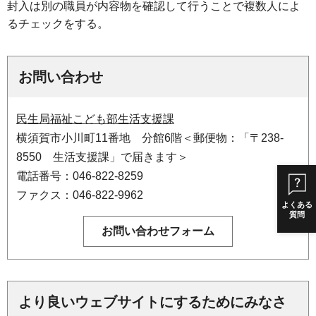
封入は別の職員が内容物を確認して行うことで複数人によ
るチェックをする。
お問い合わせ
民生局福祉こども部生活支援課
横須賀市小川町11番地 分館6階＜郵便物：「〒238-
8550 生活支援課」で届きます＞
電話番号：046-822-8259
ファクス：046-822-9962
よくある
質問
より良いウェブサイトにするためにみなさ