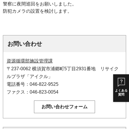
警察に夜間巡回をお願いしました。
防犯カメラの設置を検討します。
お問い合わせ
資源循環部施設管理課
〒237-0062 横須賀市浦郷町5丁目2931番地 リサイク
ルプラザ「アイクル」
電話番号：046-822-9525
よくある
ファクス：046-823-0054
質問