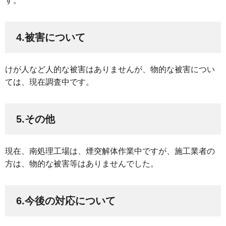
す。
4.被害について
けが人など人的な被害はありませんが、物的な被害につい
ては、現在調査中です。
5.その他
現在、南処理工場は、煙突解体作業中ですが、施工業者の
方は、物的な被害等はありませんでした。
6.今後の対応について