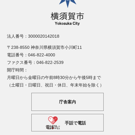
法人番号：3000020142018
〒238-8550 神奈川県横須賀市小川町11
電話番号：046-822-4000
ファクス番号：046-822-2539
開庁時間：
月曜日から金曜日の午前8時30分から午後5時まで
（土曜日・日曜日、祝日・休日、年末年始を除く）
庁舎案内
手話で電話