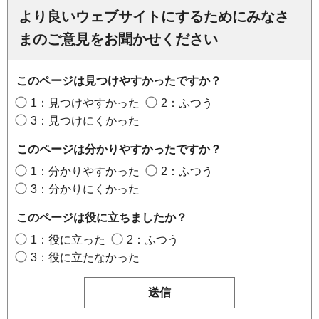
より良いウェブサイトにするためにみなさ
まのご意見をお聞かせください
このページは見つけやすかったですか？
1：見つけやすかった
2：ふつう
3：見つけにくかった
このページは分かりやすかったですか？
1：分かりやすかった
2：ふつう
3：分かりにくかった
このページは役に立ちましたか？
1：役に立った
2：ふつう
3：役に立たなかった