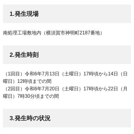
1.発生現場
南処理工場敷地内（横須賀市神明町2187番地）
2.発生時刻
（1回目）令和6年7月13日（土曜日）17時頃から14日（日
曜日）12時頃までの間
（2回目）令和6年7月20日（土曜日）17時頃から22日（月
曜日）7時30分頃までの間
3.発生時の状況