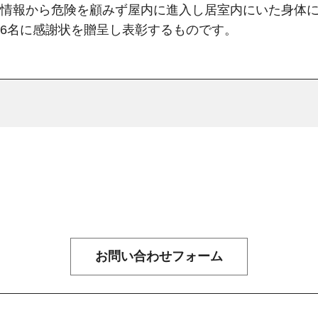
情報から危険を顧みず屋内に進入し居室内にいた身体
6名に感謝状を贈呈し表彰するものです。