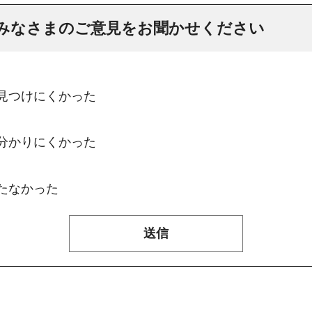
みなさまのご意見をお聞かせください
：見つけにくかった
：分かりにくかった
たなかった