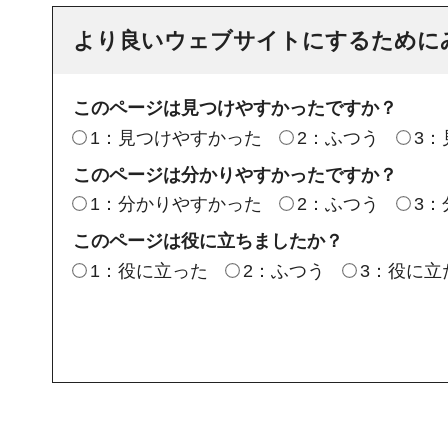
より良いウェブサイトにするために
このページは見つけやすかったですか？
1：見つけやすかった
2：ふつう
3
このページは分かりやすかったですか？
1：分かりやすかった
2：ふつう
3
このページは役に立ちましたか？
1：役に立った
2：ふつう
3：役に立