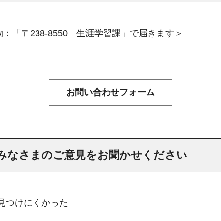
：「〒238-8550 生涯学習課」で届きます＞
みなさまのご意見をお聞かせください
：見つけにくかった