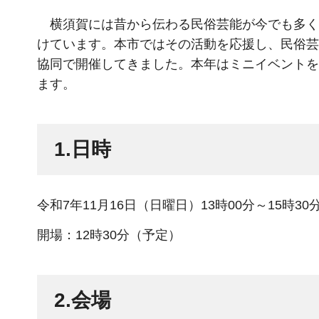
横須賀には昔から伝わる民俗芸能が今でも多く
けています。本市ではその活動を応援し、民俗芸
協同で開催してきました。本年はミニイベントを
ます。
1.日時
令和7年11月16日（日曜日）13時00分～15時30
開場：12時30分（予定）
2.会場