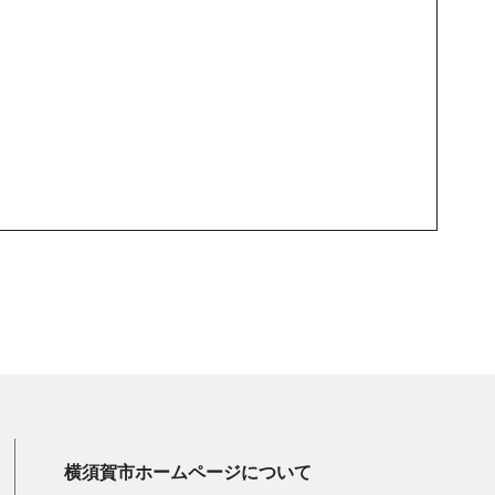
横須賀市ホームページについて