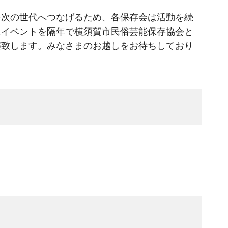
次の世代へつなげるため、各保存会は活動を続
ニイベントを隔年で横須賀市民俗芸能保存協会と
催致します。みなさまのお越しをお待ちしており