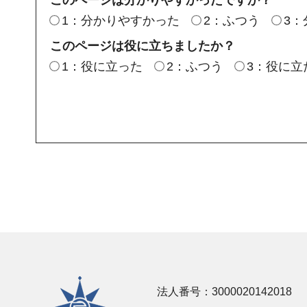
このページは分かりやすかったですか？
1：分かりやすかった
2：ふつう
3
このページは役に立ちましたか？
1：役に立った
2：ふつう
3：役に立
横須賀市
法人番号：3000020142018