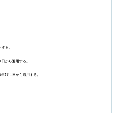
用する。
1日から適用する。
年7月1日から適用する。