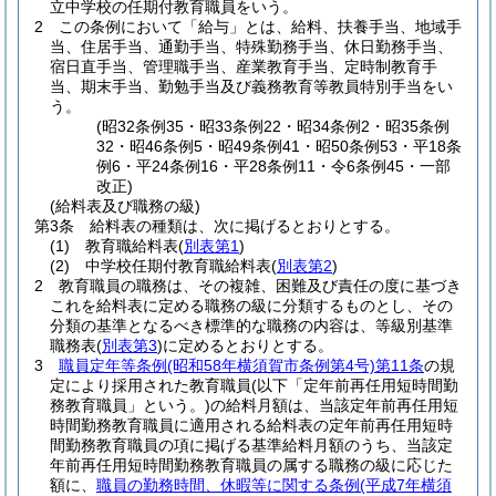
立中学校の任期付教育職員をいう。
2
この条例において「給与」とは、給料、扶養手当、地域手
当、住居手当、通勤手当、特殊勤務手当、休日勤務手当、
宿日直手当、管理職手当、産業教育手当、定時制教育手
当、期末手当、勤勉手当及び義務教育等教員特別手当をい
う。
(昭32条例35・昭33条例22・昭34条例2・昭35条例
32・昭46条例5・昭49条例41・昭50条例53・平18条
例6・平24条例16・平28条例11・令6条例45・一部
改正)
(給料表及び職務の級)
第3条
給料表の種類は、次に掲げるとおりとする。
(1)
教育職給料表
(
別表第1
)
(2)
中学校任期付教育職給料表
(
別表第2
)
2
教育職員の職務は、その複雑、困難及び責任の度に基づき
これを給料表に定める職務の級に分類するものとし、その
分類の基準となるべき標準的な職務の内容は、等級別基準
職務表
(
別表第3
)
に定めるとおりとする。
3
職員定年等条例
(昭和58年横須賀市条例第4号)
第11条
の規
定により採用された教育職員
(以下「定年前再任用短時間勤
務教育職員」という。)
の給料月額は、当該定年前再任用短
時間勤務教育職員に適用される給料表の定年前再任用短時
間勤務教育職員の項に掲げる基準給料月額のうち、当該定
年前再任用短時間勤務教育職員の属する職務の級に応じた
額に、
職員の勤務時間、休暇等に関する条例
(平成7年横須