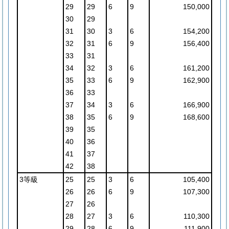
29
29
6
9
150,000
30
29
31
30
3
6
154,200
32
31
6
9
156,400
33
31
34
32
3
6
161,200
35
33
6
9
162,900
36
33
37
34
3
6
166,900
38
35
6
9
168,600
39
35
40
36
41
37
42
38
3等級
25
25
3
6
105,400
26
26
6
9
107,300
27
26
28
27
3
6
110,300
29
28
6
9
111,900