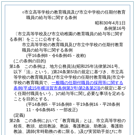
○市立高等学校の教育職員及び市立中学校の任期付教育
職員の給与等に関する条例
昭和30年4月1日
条例第16号
〔市立高等学校及び市立幼稚園の教育職員の給与等に関す
る条例〕をここに公布する。
市立高等学校の教育職員及び市立中学校の任期付教育
職員の給与等に関する条例
(平16条例8・令6条例45・改称)
(この条例の目的)
第1条
この条例は、地方公務員法
(昭和25年法律第261号。
以下「法」という。)
第24条第5項の規定に基づき、市立高
等学校の教育職員及び市立中学校の任期付教育職員
(市立中
学校の教育職員で、
一般職の任期付職員の採用等に関する
条例
(平成15年横須賀市条例第3号)
第2条第2項
の規定に基づ
く任期付職員をいう。)
の給与等に関し必要な事項を定める
ことを目的とする。
(平14条例5・平16条例8・平19条例16・平28条例
11・令6条例45・一部改正)
(定義)
第2条
この条例において「教育職員」とは、市立高等学校の
校長、教頭、総括教諭、教諭、養護教諭、助教諭、養護助
教諭、講師
(常時勤務の者に限る。)
及び実習助手並びに市