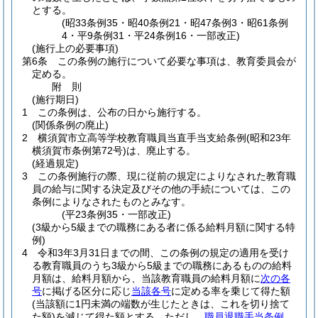
とする。
(昭33条例35・昭40条例21・昭47条例3・昭61条例
4・平9条例31・平24条例16・一部改正)
(施行上の必要事項)
第6条
この条例の施行について必要な事項は、教育委員会が
定める。
附
則
(施行期日)
1
この条例は、公布の日から施行する。
(関係条例の廃止)
2
横須賀市立高等学校教育職員当直手当支給条例
(昭和23年
横須賀市条例第72号)
は、廃止する。
(経過規定)
3
この条例施行の際、現に従前の規定によりなされた教育職
員の給与に関する決定及びその他の手続については、この
条例によりなされたものとみなす。
(平23条例35・一部改正)
(3級から5級までの職務にある者に係る給料月額に関する特
例)
4
令和3年3月31日までの間、この条例の規定の適用を受け
る教育職員のうち3級から5級までの職務にあるものの給料
月額は、給料月額から、当該教育職員の給料月額に
次の各
号
に掲げる区分に応じ
当該各号
に定める率を乗じて得た額
(当該額に1円未満の端数が生じたときは、これを切り捨て
た額)
を減じて得た額とする。
ただし、
職員退職手当条例