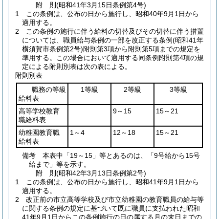
附
則
(昭和41年3月15日
条例第4号)
1
この条例は、公布の日から施行し、昭和40年9月1日から
適用する。
2
この条例の施行に伴う給料の切替及びその切替に伴う措置
については、職員給与条例の一部を改正する条例
(昭和41年
横須賀市条例第2号)
附則第3項から附則第5項までの規定を
準用する。
この場合において適用する同条例附則第4項の規
定による附則別表は次の表による。
附則別表
職務の等級
1等級
2等級
3等級
給料表
高等学校教育
9～15
15～21
職給料表
幼稚園教育職
1～4
12～18
15～21
給料表
備考 本表中「19～15」等とあるのは、「9号給から15号
給まで」等を示す。
附
則
(昭和42年3月13日
条例第2号)
1
この条例は、公布の日から施行し、昭和41年9月1日から
適用する。
2
改正前の市立高等学校及び市立幼稚園の教育職員の給与等
に関する条例の規定に基づいて既に職員に支払われた昭和
41年9月1日からこの条例施行の日の属する月の末日までの