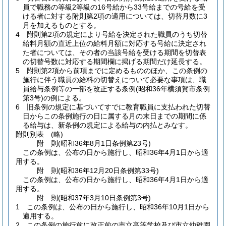
員で職務の等級2等級の16号給から33号給までの号給を受
ける者に対する附則第2項の適用については、切替月数に3
月を加えるものとする。
4
附則第2項の規定により号給を決定された職員のうち切替
給料月額の直近上位の給料月額に対応する号給に決定され
た者については、その者の当該号給を受ける期間を切替表
の切替号数に対応する期間欄に掲げる期間だけ延長する。
5
附則第2項から前項までに定めるもののほか、この条例の
施行に伴う職員の給料の切替えについて必要な事項は、職
員給与条例等の一部を改正する条例
(昭和36年横須賀市条例
第3号)
の例による。
6
旧条例の規定に基づいてすでに教育職員に支払われた切替
日からこの条例施行の日に属する月の末日までの期間に係
る給与は、新条例の規定による給与の内払とみなす。
附則別表
(略)
附
則
(昭和36年8月1日
条例第23号)
この条例は、公布の日から施行し、昭和36年4月1日から適
用する。
附
則
(昭和36年12月20日
条例第33号)
この条例は、公布の日から施行し、昭和36年4月1日から適
用する。
附
則
(昭和37年3月10日
条例第3号)
1
この条例は、公布の日から施行し、昭和36年10月1日から
適用する。
2
この条例の施行前に改正前の市立高等学校及び市立幼稚園