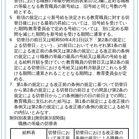
替日における職務の等級が附則別表第1の乙欄に定める職務
の等級となる教育職員の新号給は、旧号給と同じ号数の号
給とする。
5
前項の規定により新号給を決定される教育職員に対する切
替日後における最初の昇給については、旧号給を受けてい
た期間
(教育委員会で定める号給については、別に定める期
間を減じた期間)
を新号給を受ける期間に通算する。
6
切替日の前日又は昭和50年4月1日
(以下「第2条の規定に
よる切替日」という。)
の前日においてそれぞれ第1条の規
定による改正前の条例又は第2条の規定による改正前の条例
の規定により職務の等級の最高の号給又は最高の号給を超
える給料月額を受けていた教育職員の切替日又は第2条の規
定による切替日における号給又は給料月額及びこれらを受
ける期間に通算されることとなる期間は、教育委員会が定
める。
7
第1条の規定による改正前の条例の規定に基づいて切替日
から第2条の規定による切替日の前日までの間及び第2条の
規定による切替日からこの条例施行の日の前日までの間に
教育職員に支払われた給与は、第1条の規定による改正後の
条例又は第2条の規定による改正後の条例の規定による給与
の内払いとみなす。
附則別表第1
(附則第3項関係)
職務の等級の切替表
給料表
切替日にお
切替日における改正後の
いて改正前
条例の規定による職務の