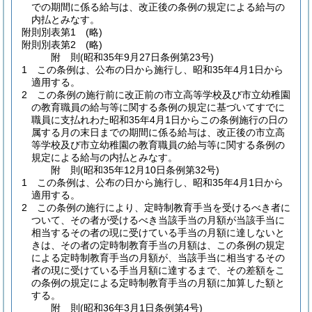
での期間に係る給与は、改正後の条例の規定による給与の
内払とみなす。
附則別表第1
(略)
附則別表第2
(略)
附
則
(昭和35年9月27日
条例第23号)
1
この条例は、公布の日から施行し、昭和35年4月1日から
適用する。
2
この条例の施行前に改正前の市立高等学校及び市立幼稚園
の教育職員の給与等に関する条例の規定に基づいてすでに
職員に支払れわた昭和35年4月1日からこの条例施行の日の
属する月の末日までの期間に係る給与は、改正後の市立高
等学校及び市立幼稚園の教育職員の給与等に関する条例の
規定による給与の内払とみなす。
附
則
(昭和35年12月10日
条例第32号)
1
この条例は、公布の日から施行し、昭和35年4月1日から
適用する。
2
この条例の施行により、定時制教育手当を受けるべき者に
ついて、その者が受けるべき当該手当の月額が当該手当に
相当するその者の現に受けている手当の月額に達しないと
きは、その者の定時制教育手当の月額は、この条例の規定
による定時制教育手当の月額が、当該手当に相当するその
者の現に受けている手当月額に達するまで、その差額をこ
の条例の規定による定時制教育手当の月額に加算した額と
する。
附
則
(昭和36年3月1日
条例第4号)