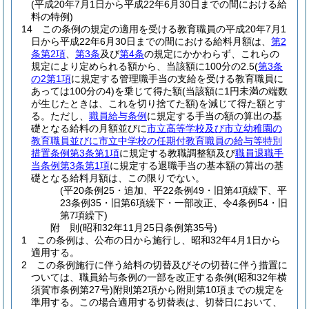
(平成20年7月1日から平成22年6月30日までの間における給
料の特例)
14
この条例の規定の適用を受ける教育職員の平成20年7月1
日から平成22年6月30日までの間における給料月額は、
第2
条第2項
、
第3条
及び
第4条
の規定にかかわらず、これらの
規定により定められる額から、当該額に100分の2.5
(
第3条
の2第1項
に規定する管理職手当の支給を受ける教育職員に
あっては100分の4)
を乗じて得た額
(当該額に1円未満の端数
が生じたときは、これを切り捨てた額)
を減じて得た額とす
る。
ただし、
職員給与条例
に規定する手当の額の算出の基
礎となる給料の月額並びに
市立高等学校及び市立幼稚園の
教育職員並びに市立中学校の任期付教育職員の給与等特別
措置条例第3条第1項
に規定する教職調整額及び
職員退職手
当条例第3条第1項
に規定する退職手当の基本額の算出の基
礎となる給料月額は、この限りでない。
(平20条例25・追加、平22条例49・旧第4項繰下、平
23条例35・旧第6項繰下・一部改正、令4条例54・旧
第7項繰下)
附
則
(昭和32年11月25日
条例第35号)
1
この条例は、公布の日から施行し、昭和32年4月1日から
適用する。
2
この条例施行に伴う給料の切替及びその切替に伴う措置に
ついては、職員給与条例の一部を改正する条例
(昭和32年横
須賀市条例第27号)
附則第2項から附則第10項までの規定を
準用する。
この場合適用する切替表は、切替日において、