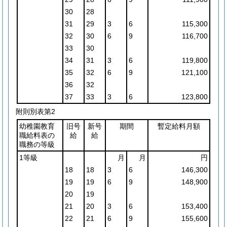
30
28
31
29
3
6
115,300
32
30
6
9
116,700
33
30
34
31
3
6
119,800
35
32
6
9
121,100
36
32
37
33
3
6
123,800
附則別表第2
幼稚園教育
旧号
新号
期間
暫定給料月額
職給料表の
給
給
職務の等級
1等級
月
月
円
18
18
3
6
146,300
19
19
6
9
148,900
20
19
21
20
3
6
153,400
22
21
6
9
155,600