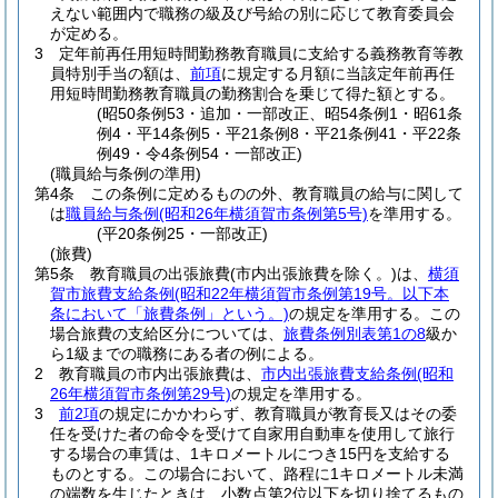
えない範囲内で職務の級及び号給の別に応じて教育委員会
が定める。
3
定年前再任用短時間勤務教育職員に支給する義務教育等教
員特別手当の額は、
前項
に規定する月額に当該定年前再任
用短時間勤務教育職員の勤務割合を乗じて得た額とする。
(昭50条例53・追加・一部改正、昭54条例1・昭61条
例4・平14条例5・平21条例8・平21条例41・平22条
例49・令4条例54・一部改正)
(職員給与条例の準用)
第4条
この条例に定めるものの外、教育職員の給与に関して
は
職員給与条例
(昭和26年横須賀市条例第5号)
を準用する。
(平20条例25・一部改正)
(旅費)
第5条
教育職員の出張旅費
(市内出張旅費を除く。)
は、
横須
賀市旅費支給条例
(昭和22年横須賀市条例第19号。以下本
条において「旅費条例」という。)
の規定を準用する。
この
場合旅費の支給区分については、
旅費条例別表第1の8
級か
ら1級までの職務にある者の例による。
2
教育職員の市内出張旅費は、
市内出張旅費支給条例
(昭和
26年横須賀市条例第29号)
の規定を準用する。
3
前2項
の規定にかかわらず、教育職員が教育長又はその委
任を受けた者の命令を受けて自家用自動車を使用して旅行
する場合の車賃は、1キロメートルにつき15円を支給する
ものとする。
この場合において、路程に1キロメートル未満
の端数を生じたときは、小数点第2位以下を切り捨てるもの