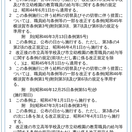
及び市立幼稚園の教育職員の給与等に関する条例の規定
は、昭和44年6月1日から適用する。
2
この条例施行に伴う給料の切替及びその切替に伴う措置に
ついては、職員給与条例等の一部を改正する条例
(昭和45年
横須賀市条例第3号)
附則第3項、第7項及び第8項の規定を
準用する。
附
則
(昭和46年3月13日
条例第5号)
1
この条例は、公布の日から施行する。
ただし、第3条の4
第2項の改正規定は、昭和46年4月1日から施行する。
2
改正後の市立高等学校及び市立幼稚園の教育職員の給与等
に関する条例の規定
(前項ただし書に係る改正規定を除
く。)
は、昭和45年5月1日から適用する。
3
この条例施行に伴う給料の切替及びその切替に伴う措置に
ついては、職員給与条例等の一部を改正する条例
(昭和46年
横須賀市条例第1号)
附則第3項及び第6項の規定を準用す
る。
附
則
(昭和46年12月25日
条例第51号)
抄
(施行期日)
1
この条例は、昭和47年1月1日から施行する。
附
則
(昭和47年3月14日
条例第3号)
1
この条例は、公布の日から施行する。
ただし、第3条の4
の次に1条を加える改正規定は、昭和47年4月1日から施行
する。
2
改正後の市立高等学校及び市立幼稚園の教育職員の給与等