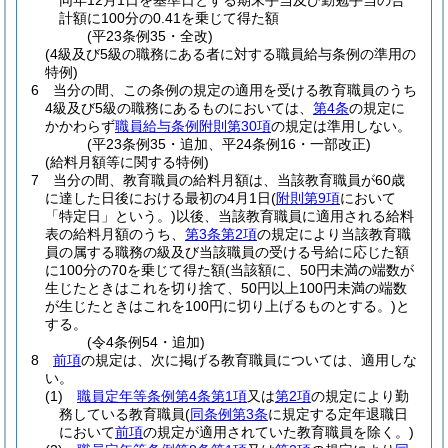
同年12月1日を基準日とする期末手当及び勤勉手当の合
計額に100分の0.41を乗じて得た額
(平23条例35・全改)
(4級及び5級の職務にある者に対する職員給与条例の準用の
特例)
6
当分の間、この条例の規定の適用を受ける教育職員のうち
4級及び5級の職務にあるものにおいては、
第4条
の規定に
かかわらず
職員給与条例附則第30項
の規定は準用しない。
(平23条例35・追加、平24条例16・一部改正)
(給料月額等に関する特例)
7
当分の間、教育職員の給料月額は、当該教育職員が60歳
に達した日後における最初の4月1日
(
附則第9項
において
「特定日」という。)
以後、当該教育職員に適用される給料
表の給料月額のうち、
第3条第2項
の規定により当該教育職
員の属する職務の級及び当該職員の受ける号給に応じた額
に100分の70を乗じて得た額
(当該額に、50円未満の端数が
生じたときはこれを切り捨て、50円以上100円未満の端数
が生じたときはこれを100円に切り上げるものとする。)
と
する。
(令4条例54・追加)
8
前項
の規定は、次に掲げる教育職員については、適用しな
い。
(1)
職員定年等条例第4条第1項
又は
第2項
の規定により勤
務している教育職員
(
同条例第3条
に規定する定年退職日
において
前項
の規定が適用されていた教育職員を除く。)