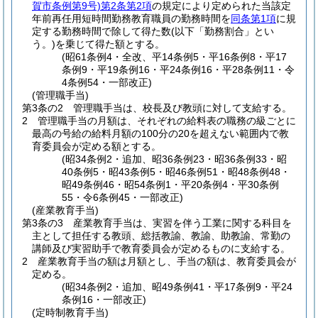
賀市条例第9号)
第2条第2項
の規定により定められた当該定
年前再任用短時間勤務教育職員の勤務時間を
同条第1項
に規
定する勤務時間で除して得た数
(以下「勤務割合」とい
う。)
を乗じて得た額とする。
(昭61条例4・全改、平14条例5・平16条例8・平17
条例9・平19条例16・平24条例16・平28条例11・令
4条例54・一部改正)
(管理職手当)
第3条の2
管理職手当は、校長及び教頭に対して支給する。
2
管理職手当の月額は、それぞれの給料表の職務の級ごとに
最高の号給の給料月額の100分の20を超えない範囲内で教
育委員会が定める額とする。
(昭34条例2・追加、昭36条例23・昭36条例33・昭
40条例5・昭43条例5・昭46条例51・昭48条例48・
昭49条例46・昭54条例1・平20条例4・平30条例
55・令6条例45・一部改正)
(産業教育手当)
第3条の3
産業教育手当は、実習を伴う工業に関する科目を
主として担任する教頭、総括教諭、教諭、助教諭、常勤の
講師及び実習助手で教育委員会が定めるものに支給する。
2
産業教育手当の額は月額とし、手当の額は、教育委員会が
定める。
(昭34条例2・追加、昭49条例41・平17条例9・平24
条例16・一部改正)
(定時制教育手当)