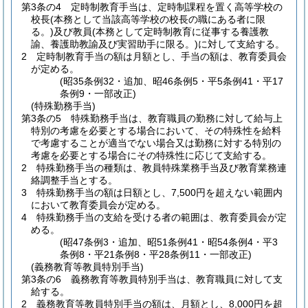
第3条の4
定時制教育手当は、定時制課程を置く高等学校の
校長
(本務として当該高等学校の校長の職にある者に限
る。)
及び教員
(本務として定時制教育に従事する養護教
諭、養護助教諭及び実習助手に限る。)
に対して支給する。
2
定時制教育手当の額は月額とし、手当の額は、教育委員会
が定める。
(昭35条例32・追加、昭46条例5・平5条例41・平17
条例9・一部改正)
(特殊勤務手当)
第3条の5
特殊勤務手当は、教育職員の勤務に対して給与上
特別の考慮を必要とする場合において、その特殊性を給料
で考慮することが適当でない場合又は勤務に対する特別の
考慮を必要とする場合にその特殊性に応じて支給する。
2
特殊勤務手当の種類は、教員特殊業務手当及び教育業務連
絡調整手当とする。
3
特殊勤務手当の額は日額とし、7,500円を超えない範囲内
において教育委員会が定める。
4
特殊勤務手当の支給を受ける者の範囲は、教育委員会が定
める。
(昭47条例3・追加、昭51条例41・昭54条例4・平3
条例8・平21条例8・平28条例11・一部改正)
(義務教育等教員特別手当)
第3条の6
義務教育等教員特別手当は、教育職員に対して支
給する。
2
義務教育等教員特別手当の額は、月額とし、8,000円を超