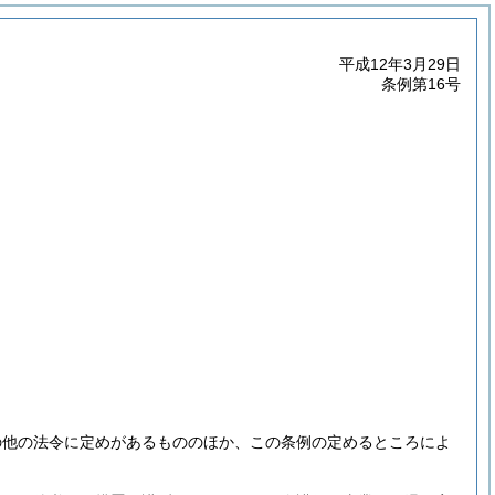
平成12年3月29日
条例第16号
の他の法令に定めがあるもののほか、この条例の定めるところによ