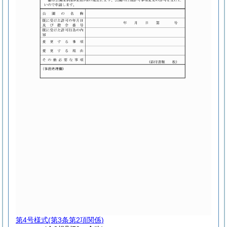
第4号様式
(第3条第2項関係)