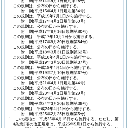
附
則
(平成14年4月1日
規則第28号)
この規則は、公布の日から施行する。
附
則
(平成15年4月1日
規則第34号)
この規則は、平成15年7月1日から施行する。
附
則
(平成17年4月1日
規則第60号)
この規則は、公布の日から施行する。
附
則
(平成17年9月16日
規則第80号)
この規則は、平成17年10月1日から施行する。
附
則
(平成17年9月30日
規則第84号)
この規則は、公布の日から施行する。
附
則
(平成18年3月31日
規則第62号)
この規則は、平成18年4月1日から施行する。
附
則
(平成19年3月30日
規則第37号)
この規則は、平成19年4月1日から施行する。
附
則
(平成19年7月10日
規則第67号)
この規則は、公布の日から施行する。
附
則
(平成21年4月1日
規則第44号)
この規則は、公布の日から施行する。
附
則
(平成23年4月1日
規則第29号)
この規則は、公布の日から施行する。
附
則
(平成24年3月30日
規則第38号)
この規則は、平成24年4月1日から施行する。
附
則
(平成25年2月25日
規則第5号)
1
この規則は、平成25年4月15日から施行する。ただし、第
4条第2項の改正規定は、平成25年5月1日から施行する。