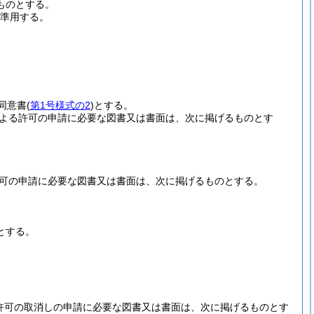
ものとする。
準用する。
。
同意書
(
第1号様式の2
)
とする。
定による許可の申請に必要な図書又は書面は、次に掲げるものとす
る許可の申請に必要な図書又は書面は、次に掲げるものとする。
とする。
。
よる許可の取消しの申請に必要な図書又は書面は、次に掲げるものとす