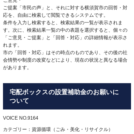
ご意見・
ご提案「市民の声」と、それに対する横須賀市の回答・対
応を、自由に検索して閲覧できるシステムです。
条件を入力し検索すると、検索結果の一覧が表示されま
す。次に、検索結果一覧の中の表題を選択すると、個々の
「ご意見・ご提案」と「回答・対応」の詳細情報が表示さ
れます。
市の「回答・対応」はその時点のものであり、その後の社
会情勢や制度の改変などにより、現在の状況と異なる場合
があります。
宅配ボックスの設置補助金のお願いに
ついて
VOICE NO.9164
カテゴリー：資源循環（ごみ・美化・リサイクル）