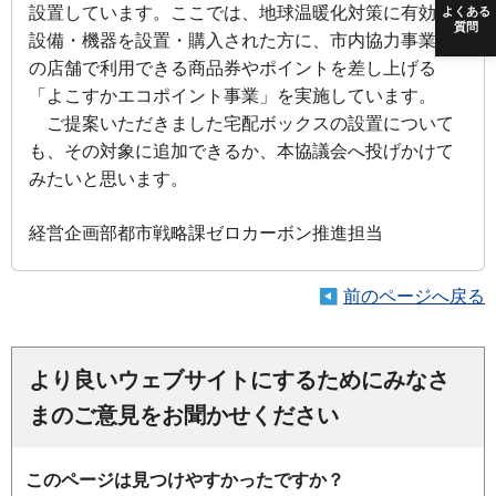
設置しています。ここでは、地球温暖化対策に有効な
よくある
質問
設備・機器を設置・購入された方に、市内協力事業者
の店舗で利用できる商品券やポイントを差し上げる
「よこすかエコポイント事業」を実施しています。
ご提案いただきました宅配ボックスの設置について
も、その対象に追加できるか、本協議会へ投げかけて
みたいと思います。
経営企画部都市戦略課ゼロカーボン推進担当
前のページへ戻る
より良いウェブサイトにするためにみなさ
まのご意見をお聞かせください
このページは見つけやすかったですか？