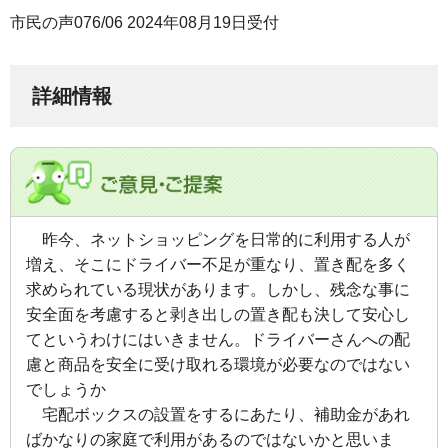
市民の声076/06 2024年08月19日受付
詳細情報
昨今、
ネットショッピングを日常的に利用する人が
増え、そこにドライバー不足が重なり、置き配を多く
求められている現状があります。しかし、残念な事に
安全面を考慮すると剥き出しの置き配も決して安心し
てというわけにはいきません。ドライバーさんへの配
慮と商品を安全に受け取れる環境が必要なのではない
でしょうか
宅配ボックスの設置をするにあたり、補助金があれ
ばかなりの家庭で利用があるのではないかと思いま