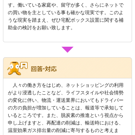
す。働いている家庭や、留守が多く、さらにネットで
の買い物を主としている事も確かな現実です。このよ
うな現実を踏まえ、ぜひ宅配ボックス設置に関する補
助金の検討をお願い致します。
人々の働き方をはじめ、ネットショッピングの利用
がより浸透したことなど、ライフスタイルや社会情勢
の変化に伴い、物流・運送業界においてもドライバー
の方の負担が増加していることは、報道等で承知して
いるところです。また、脱炭素の推進という視点から
申し上げますと、再配達の削減は、輸送時における、
温室効果ガス排出量の削減に寄与するものと考えま