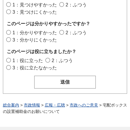
1：見つけやすかった
2：ふつう
3：見つけにくかった
このページは分かりやすかったですか？
1：分かりやすかった
2：ふつう
3：分かりにくかった
このページは役に立ちましたか？
1：役に立った
2：ふつう
3：役に立たなかった
総合案内
>
市政情報
>
広報・広聴
>
市政へのご意見
> 宅配ボックス
の設置補助金のお願いについて