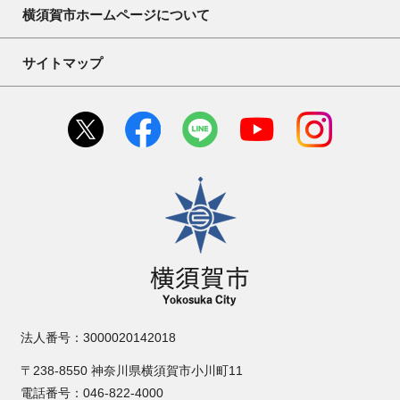
横須賀市ホームページについて
サイトマップ
横須賀市
法人番号：3000020142018
〒238-8550 神奈川県横須賀市小川町11
電話番号：046-822-4000