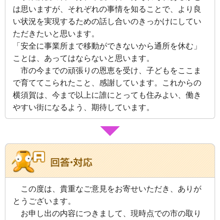
は思いますが、それぞれの事情を知ることで、より良
い状況を実現するための話し合いのきっかけにしてい
ただきたいと思います。
「安全に事業所まで移動ができないから通所を休む」
ことは、あってはならないと思います。
市の今までの頑張りの恩恵を受け、子どもをここま
で育ててこられたこと、感謝しています。これからの
横須賀は、今まで以上に誰にとっても住みよい、働き
やすい街になるよう、期待しています。
この度は、貴重なご意見をお寄せいただき、ありが
とうございます。
お申し出の内容につきまして、現時点での市の取り