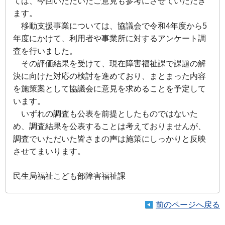
ては、今回いただいたご意見も参考にさせていただき
ます。
移動支援事業については、協議会で令和4年度から5
年度にかけて、利用者や事業所に対するアンケート調
査を行いました。
その評価結果を受けて、現在障害福祉課で課題の解
決に向けた対応の検討を進めており、まとまった内容
を施策案として協議会に意見を求めることを予定して
います。
いずれの調査も公表を前提としたものではないた
め、調査結果を公表することは考えておりませんが、
調査でいただいた皆さまの声は施策にしっかりと反映
させてまいります。
民生局福祉こども部障害福祉課
前のページへ戻る