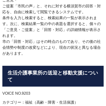
ご意見・
ご提案「市民の声」と、それに対する横須賀市の回答・対
応を、自由に検索して閲覧できるシステムです。
条件を入力し検索すると、検索結果の一覧が表示されま
す。次に、検索結果一覧の中の表題を選択すると、個々の
「ご意見・ご提案」と「回答・対応」の詳細情報が表示さ
れます。
市の「回答・対応」はその時点のものであり、その後の社
会情勢や制度の改変などにより、現在の状況と異なる場合
があります。
生活介護事業所の送迎と移動支援につい
て
VOICE NO.9203
カテゴリー：福祉（高齢・障害・生活保護）