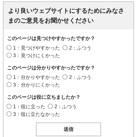
より良いウェブサイトにするためにみなさ
まのご意見をお聞かせください
このページは見つけやすかったですか？
1：見つけやすかった
2：ふつう
3：見つけにくかった
このページは分かりやすかったですか？
1：分かりやすかった
2：ふつう
3：分かりにくかった
このページは役に立ちましたか？
1：役に立った
2：ふつう
3：役に立たなかった