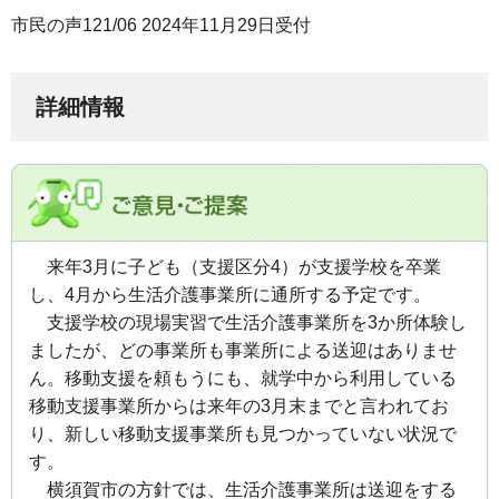
市民の声121/06 2024年11月29日受付
詳細情報
来年3月に子ども（支援区分4）が支援学校を卒業
し、4月から生活介護事業所に通所する予定です。
支援学校の現場実習で生活介護事業所を3か所体験し
ましたが、どの事業所も事業所による送迎はありませ
ん。移動支援を頼もうにも、就学中から利用している
移動支援事業所からは来年の3月末までと言われてお
り、新しい移動支援事業所も見つかっていない状況で
す。
横須賀市の方針では、生活介護事業所は送迎をする