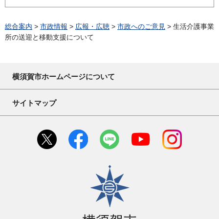
総合案内
>
市政情報
>
広報・広聴
>
市政へのご意見
> 生活介護事業
所の送迎と移動支援について
横須賀市ホームページについて
サイトマップ
横須賀市