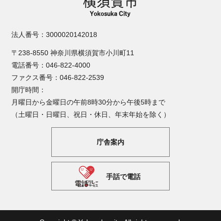
法人番号：3000020142018
〒238-8550 神奈川県横須賀市小川町11
電話番号：046-822-4000
ファクス番号：046-822-2539
開庁時間：
月曜日から金曜日の午前8時30分から午後5時まで
（土曜日・日曜日、祝日・休日、年末年始を除く）
庁舎案内
手話で電話