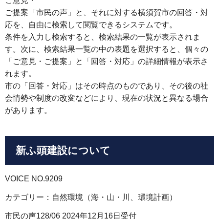
ご意見・
ご提案「市民の声」と、それに対する横須賀市の回答・対
応を、自由に検索して閲覧できるシステムです。
条件を入力し検索すると、検索結果の一覧が表示されま
す。次に、検索結果一覧の中の表題を選択すると、個々の
「ご意見・ご提案」と「回答・対応」の詳細情報が表示さ
れます。
市の「回答・対応」はその時点のものであり、その後の社
会情勢や制度の改変などにより、現在の状況と異なる場合
があります。
新ふ頭建設について
VOICE NO.9209
カテゴリー：自然環境（海・山・川、環境計画）
市民の声128/06 2024年12月16日受付