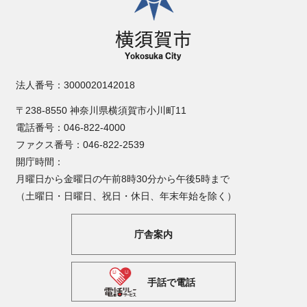
法人番号：3000020142018
〒238-8550 神奈川県横須賀市小川町11
電話番号：046-822-4000
ファクス番号：046-822-2539
開庁時間：
月曜日から金曜日の午前8時30分から午後5時まで
（土曜日・日曜日、祝日・休日、年末年始を除く）
庁舎案内
手話で電話