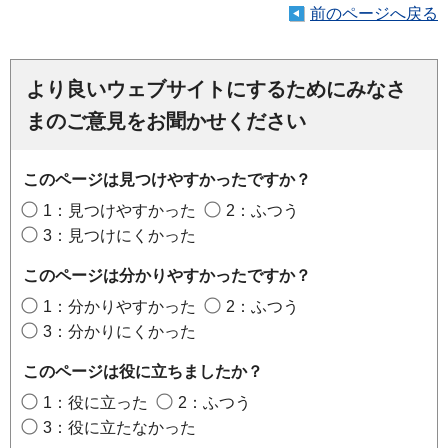
前のページへ戻る
より良いウェブサイトにするためにみなさ
まのご意見をお聞かせください
このページは見つけやすかったですか？
1：見つけやすかった
2：ふつう
3：見つけにくかった
このページは分かりやすかったですか？
1：分かりやすかった
2：ふつう
3：分かりにくかった
このページは役に立ちましたか？
1：役に立った
2：ふつう
3：役に立たなかった