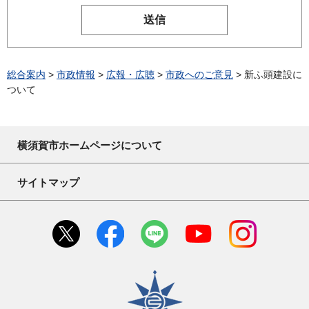
総合案内
>
市政情報
>
広報・広聴
>
市政へのご意見
> 新ふ頭建設に
ついて
横須賀市ホームページについて
サイトマップ
横須賀市