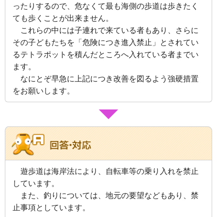
ったりするので、危なくて最も海側の歩道は歩きたく
ても歩くことが出来ません。
これらの中には子連れで来ている者もあり、さらに
その子どもたちを「危険につき進入禁止」とされてい
るテトラポットを積んだところへ入れている者までい
ます。
なにとぞ早急に上記につき改善を図るよう強硬措置
をお願いします。
遊歩道は海岸法により、自転車等の乗り入れを禁止
しています。
また、釣りについては、地元の要望などもあり、禁
止事項としています。