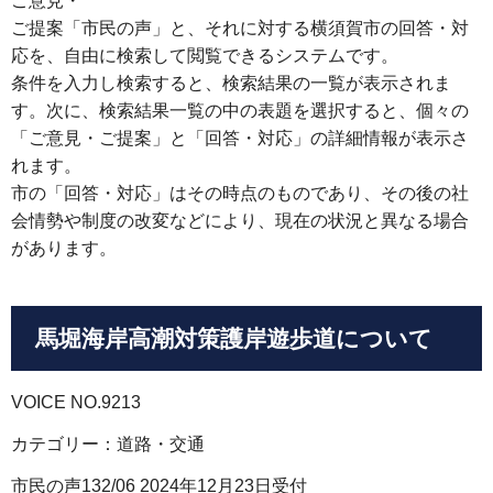
ご意見・
ご提案「市民の声」と、それに対する横須賀市の回答・対
応を、自由に検索して閲覧できるシステムです。
条件を入力し検索すると、検索結果の一覧が表示されま
す。次に、検索結果一覧の中の表題を選択すると、個々の
「ご意見・ご提案」と「回答・対応」の詳細情報が表示さ
れます。
市の「回答・対応」はその時点のものであり、その後の社
会情勢や制度の改変などにより、現在の状況と異なる場合
があります。
馬堀海岸高潮対策護岸遊歩道について
VOICE NO.9213
カテゴリー：道路・交通
市民の声132/06 2024年12月23日受付