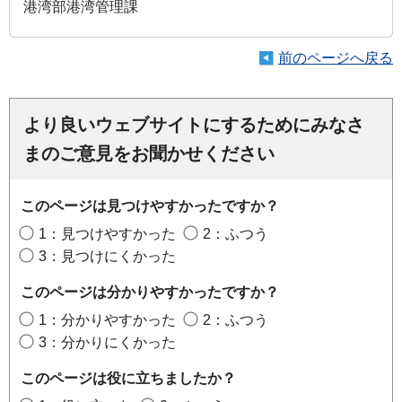
港湾部港湾管理課
前のページへ戻る
より良いウェブサイトにするためにみなさ
まのご意見をお聞かせください
このページは見つけやすかったですか？
1：見つけやすかった
2：ふつう
3：見つけにくかった
このページは分かりやすかったですか？
1：分かりやすかった
2：ふつう
3：分かりにくかった
このページは役に立ちましたか？