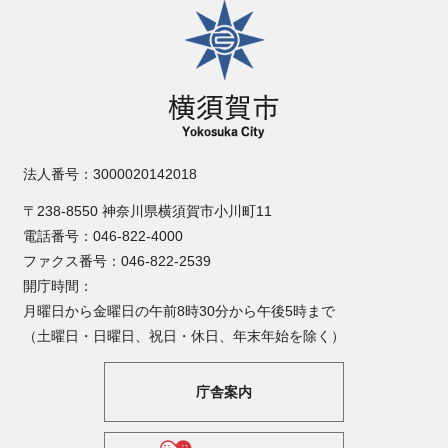
横須賀市
法人番号：3000020142018
〒238-8550 神奈川県横須賀市小川町11
電話番号：046-822-4000
ファクス番号：046-822-2539
開庁時間：
月曜日から金曜日の午前8時30分から午後5時まで
（土曜日・日曜日、祝日・休日、年末年始を除く）
庁舎案内