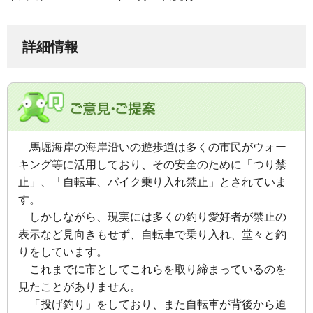
詳細情報
馬堀海岸の海岸沿いの遊歩道は多くの市民がウォー
キング等に活用しており、その安全のために「つり禁
止」、「自転車、バイク乗り入れ禁止」とされていま
す。
しかしながら、現実には多くの釣り愛好者が禁止の
表示など見向きもせず、自転車で乗り入れ、堂々と釣
りをしています。
これまでに市としてこれらを取り締まっているのを
見たことがありません。
「投げ釣り」をしており、また自転車が背後から迫