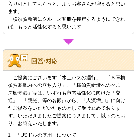
入り可としてもらうと、よりお客さんが増えると思い
ます。
横須賀新港にクルーズ客船を接岸するようにできれ
ば、もっと活性化すると思います。
ご提案にございます「水上バスの運行」、「米軍横
須賀基地内への立ち入り」、
「横須賀新港へのクルー
ズ船寄港」等は、いずれも市内活性化に向けた「交
通」、
「観光」等の各観点から、「人流増加」に向け
たご提案をいただいたものとして
受け止めておりま
す。いただきましたご提案につきまして、以下のとお
り、お答えいたします。
1 「USドルの使用」について