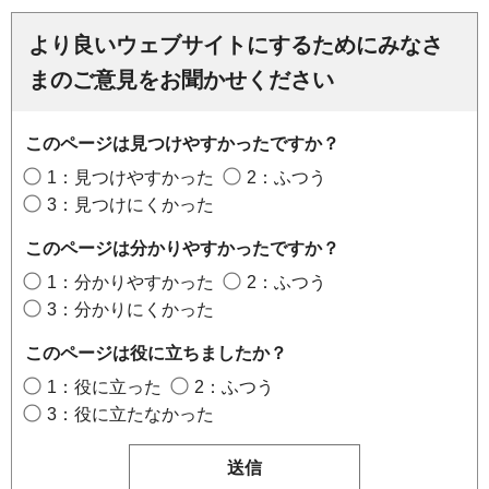
より良いウェブサイトにするためにみなさ
まのご意見をお聞かせください
このページは見つけやすかったですか？
1：見つけやすかった
2：ふつう
3：見つけにくかった
このページは分かりやすかったですか？
1：分かりやすかった
2：ふつう
3：分かりにくかった
このページは役に立ちましたか？
1：役に立った
2：ふつう
3：役に立たなかった