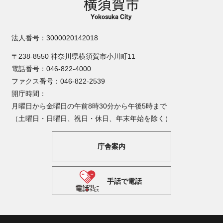
法人番号：3000020142018
〒238-8550 神奈川県横須賀市小川町11
電話番号：046-822-4000
ファクス番号：046-822-2539
開庁時間：
月曜日から金曜日の午前8時30分から午後5時まで
（土曜日・日曜日、祝日・休日、年末年始を除く）
庁舎案内
手話で電話