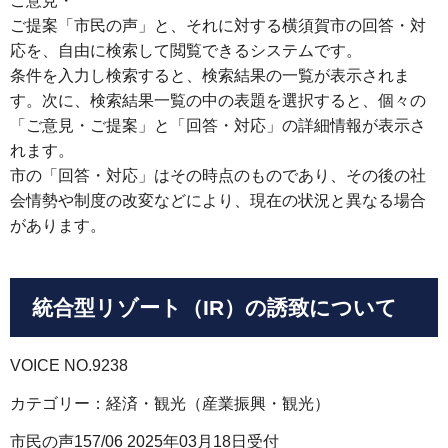
ご意見・
ご提案「市民の声」と、それに対する横須賀市の回答・対
応を、自由に検索して閲覧できるシステムです。
条件を入力し検索すると、検索結果の一覧が表示されま
す。次に、検索結果一覧の中の表題を選択すると、個々の
「ご意見・ご提案」と「回答・対応」の詳細情報が表示さ
れます。
市の「回答・対応」はその時点のものであり、その後の社
会情勢や制度の改変などにより、現在の状況と異なる場合
があります。
統合型リゾート（IR）の誘致について
VOICE NO.9238
カテゴリー：経済・観光（産業振興・観光）
市民の声157/06 2025年03月18日受付