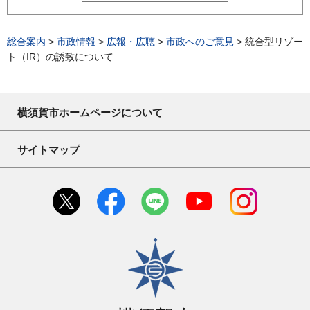
総合案内
>
市政情報
>
広報・広聴
>
市政へのご意見
> 統合型リゾー
ト（IR）の誘致について
横須賀市ホームページについて
サイトマップ
横須賀市