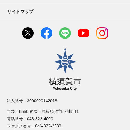
サイトマップ
横須賀市
法人番号：3000020142018
〒238-8550 神奈川県横須賀市小川町11
電話番号：046-822-4000
ファクス番号：046-822-2539