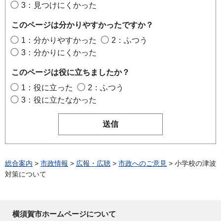
3：見つけにくかった
このページは分かりやすかったですか？
1：分かりやすかった
2：ふつう
3：分かりにくかった
このページは役に立ちましたか？
1：役に立った
2：ふつう
3：役に立たなかった
総合案内
>
市政情報
>
広報・広聴
>
市政へのご意見
> 小学校の津波
対策について
横須賀市ホームページについて