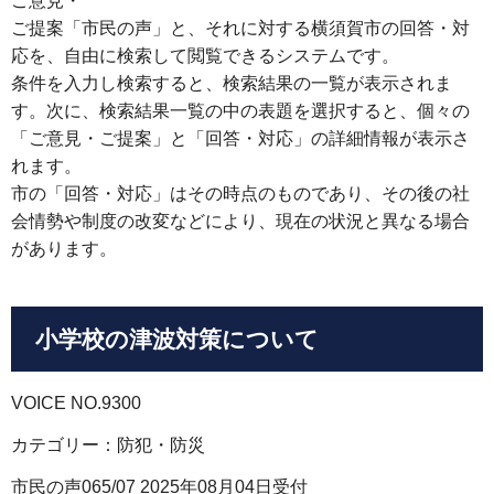
ご意見・
ご提案「市民の声」と、それに対する横須賀市の回答・対
応を、自由に検索して閲覧できるシステムです。
条件を入力し検索すると、検索結果の一覧が表示されま
す。次に、検索結果一覧の中の表題を選択すると、個々の
「ご意見・ご提案」と「回答・対応」の詳細情報が表示さ
れます。
市の「回答・対応」はその時点のものであり、その後の社
会情勢や制度の改変などにより、現在の状況と異なる場合
があります。
小学校の津波対策について
VOICE NO.9300
カテゴリー：防犯・防災
市民の声065/07 2025年08月04日受付