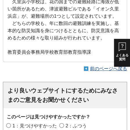
久里浜小学校は、花の国までの避難経路に海抜が低
い箇所があるため、津波避難ビルである「イオン久里
浜店」が、避難場所の1つとして設定されています。
どちらの学校も、年に数回の避難訓練を実施し、基
本的な防災知識を身につけるとともに、防災意識を高
めるための様々な取り組みが行われています。
教育委員会事務局学校教育部教育指導課
よくある
質問
前のページへ戻る
より良いウェブサイトにするためにみなさ
まのご意見をお聞かせください
このページは見つけやすかったですか？
1：見つけやすかった
2：ふつう