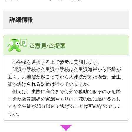
詳細情報
小学校を選択する上で参考に質問します。
明浜小学校や久里浜小学校は久里浜海岸から距離が
近く、大地震が起こってから大津波が来た場合、全生
徒が逃げられる対策は行っていますか。
例えば、実際に高台まで何分で移動できるのかを踏
まえた防災訓練の実施やくりはま花の国に逃げるとし
ても全生徒が30分以内で逃げることは可能なのでしょ
うか。