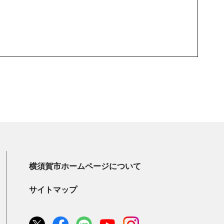
横須賀市ホームページについて
サイトマップ