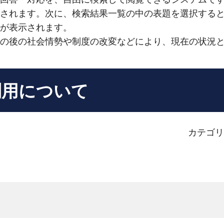
されます。次に、検索結果一覧の中の表題を選択する
が表示されます。
の後の社会情勢や制度の改変などにより、現在の状況
利用について
カテゴリ