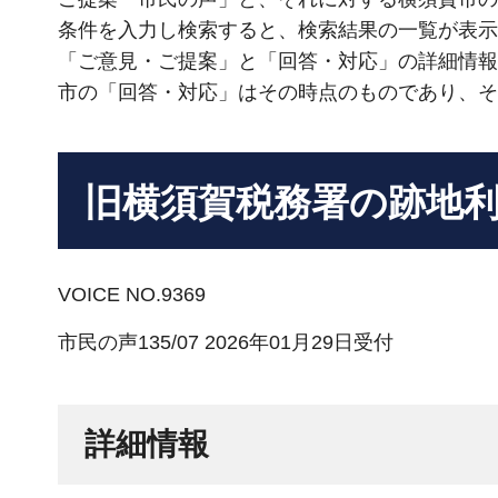
条件を入力し検索すると、検索結果の一覧が表示
「ご意見・ご提案」と「回答・対応」の詳細情報
市の「回答・対応」はその時点のものであり、そ
旧横須賀税務署の跡地
VOICE NO.9369
市民の声135/07 2026年01月29日受付
詳細情報