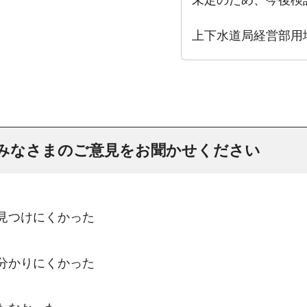
上下水道局経営部用
みなさまのご意見をお聞かせください
：見つけにくかった
：分かりにくかった