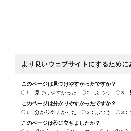
より良いウェブサイトにするために
このページは見つけやすかったですか？
1：見つけやすかった
2：ふつう
3
このページは分かりやすかったですか？
1：分かりやすかった
2：ふつう
3
このページは役に立ちましたか？