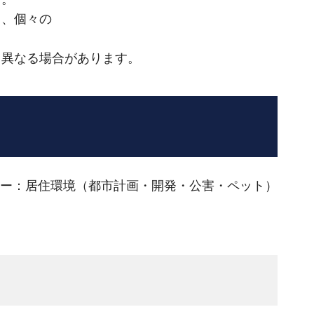
と、個々の
と異なる場合があります。
ー：居住環境（都市計画・開発・公害・ペット）