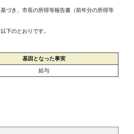
に基づき、市長の所得等報告書（前年分の所得等
は以下のとおりです。
基因となった事実
給与