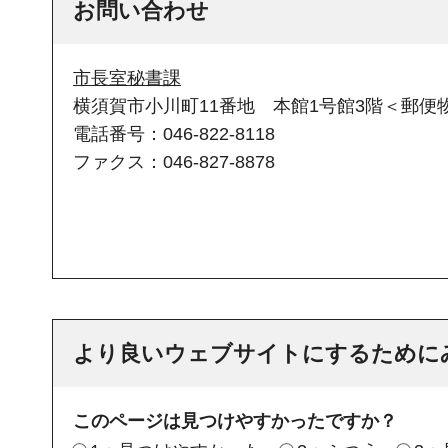
お問い合わせ
市長室秘書課
横須賀市小川町11番地 本館1号館3階＜郵便物
電話番号：046-822-8118
ファクス：046-827-8878
より良いウェブサイトにするために
このページは見つけやすかったですか？