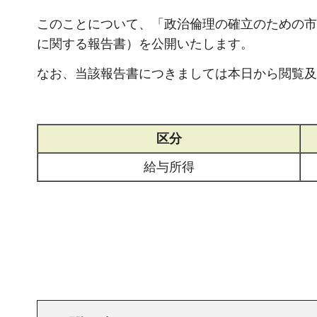
このことについて、「政治倫理の確立のための市
に関する報告書）を公開いたします。
なお、当該報告書につきましては本日から閲覧及
区分
給与所得