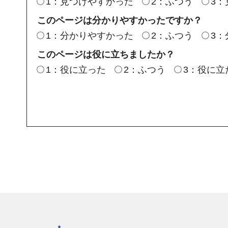
1：見つけやすかった
2：ふつう
3
このページは分かりやすかったですか？
1：分かりやすかった
2：ふつう
3
このページは役に立ちましたか？
1：役に立った
2：ふつう
3：役に立