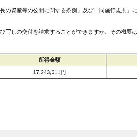
長の資産等の公開に関する条例」及び「同施行規則」
び写しの交付を請求することができますが、その概要
所得金額
17,243,611円