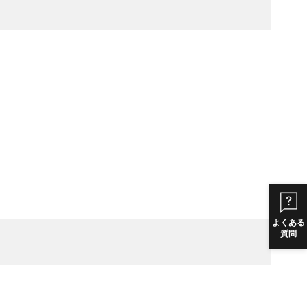
よくある
質問