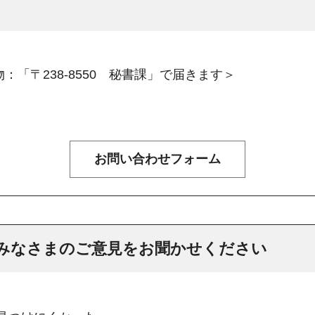
：「〒238-8550 秘書課」で届きます＞
みなさまのご意見をお聞かせください