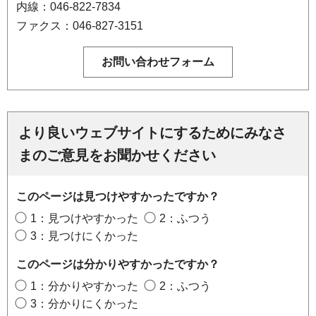
内線：046-822-7834
ファクス：046-827-3151
より良いウェブサイトにするためにみなさ
まのご意見をお聞かせください
このページは見つけやすかったですか？
1：見つけやすかった
2：ふつう
3：見つけにくかった
このページは分かりやすかったですか？
1：分かりやすかった
2：ふつう
3：分かりにくかった