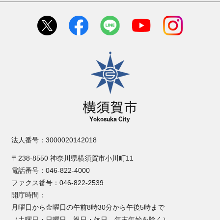
横須賀市
法人番号：3000020142018
〒238-8550 神奈川県横須賀市小川町11
電話番号：046-822-4000
ファクス番号：046-822-2539
開庁時間：
月曜日から金曜日の午前8時30分から午後5時まで
（土曜日・日曜日、祝日・休日、年末年始を除く）