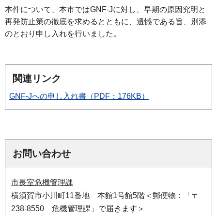
本件について、本市ではGNF-Jに対し、早期の原因究明と
再発防止策の徹底を求めるとともに、遺憾である旨、別添
のとおり申し入れを行いました。
関連リンク
GNF-Jへの申し入れ書（PDF：176KB）
お問い合わせ
市長室危機管理課
横須賀市小川町11番地 本館1号館5階＜郵便物：「〒
238-8550 危機管理課」で届きます＞