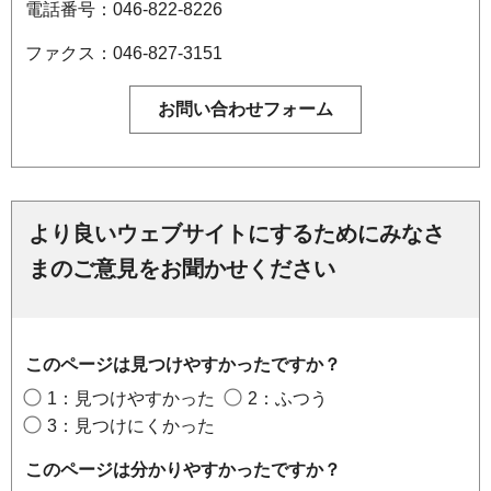
電話番号：046-822-8226
ファクス：046-827-3151
より良いウェブサイトにするためにみなさ
まのご意見をお聞かせください
このページは見つけやすかったですか？
1：見つけやすかった
2：ふつう
3：見つけにくかった
このページは分かりやすかったですか？