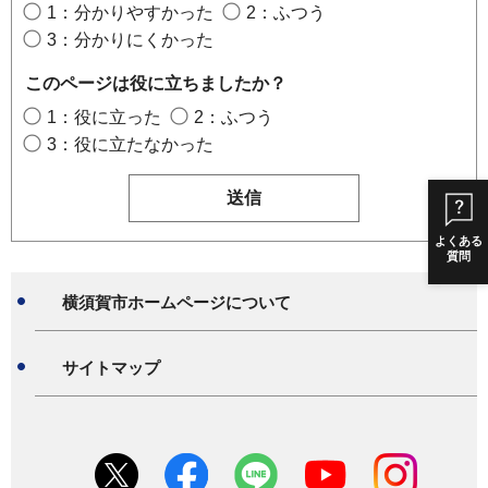
1：分かりやすかった
2：ふつう
3：分かりにくかった
このページは役に立ちましたか？
1：役に立った
2：ふつう
3：役に立たなかった
よくある
質問
横須賀市ホームページについて
サイトマップ