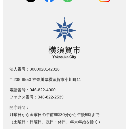
横須賀市
法人番号：3000020142018
〒238-8550 神奈川県横須賀市小川町11
電話番号：046-822-4000
ファクス番号：046-822-2539
開庁時間：
月曜日から金曜日の午前8時30分から午後5時まで
（土曜日・日曜日、祝日・休日、年末年始を除く）