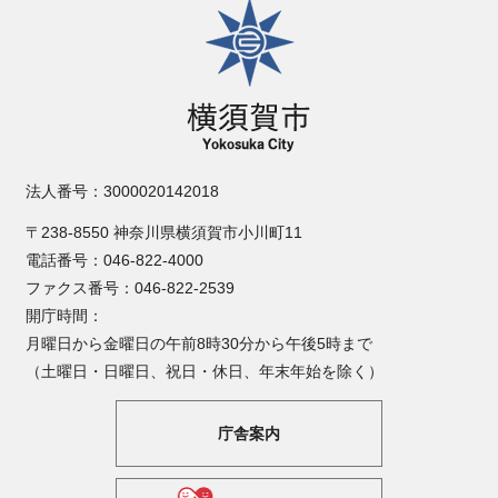
横須賀市
法人番号：3000020142018
〒238-8550 神奈川県横須賀市小川町11
電話番号：046-822-4000
ファクス番号：046-822-2539
開庁時間：
月曜日から金曜日の午前8時30分から午後5時まで
（土曜日・日曜日、祝日・休日、年末年始を除く）
庁舎案内