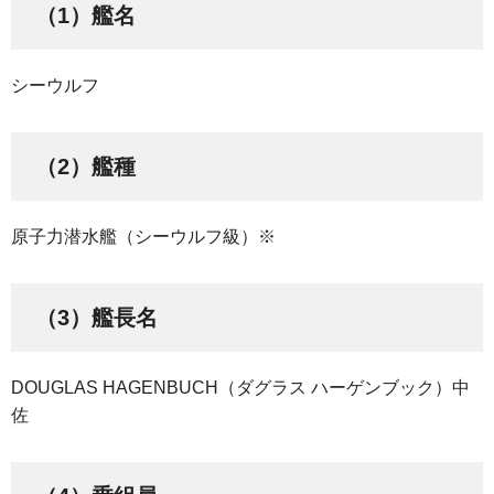
（1）艦名
シーウルフ
（2）艦種
原子力潜水艦（シーウルフ級）※
（3）艦長名
DOUGLAS HAGENBUCH（ダグラス ハーゲンブック）中
佐