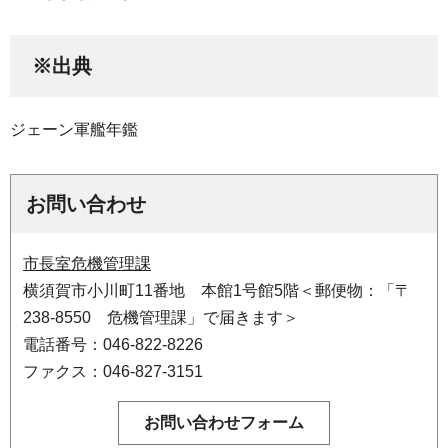
※出典
ジェーン軍艦年鑑
お問い合わせ
市長室危機管理課
横須賀市小川町11番地 本館1号館5階＜郵便物：「〒
238-8550 危機管理課」で届きます＞
電話番号：046-822-8226
ファクス：046-827-3151