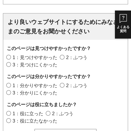
より良いウェブサイトにするためにみなさ
よくある
まのご意見をお聞かせください
質問
このページは見つけやすかったですか？
1：見つけやすかった
2：ふつう
3：見つけにくかった
このページは分かりやすかったですか？
1：分かりやすかった
2：ふつう
3：分かりにくかった
このページは役に立ちましたか？
1：役に立った
2：ふつう
3：役に立たなかった