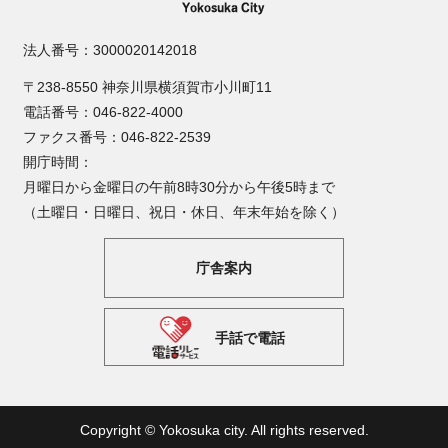
法人番号：3000020142018
〒238-8550 神奈川県横須賀市小川町11
電話番号：046-822-4000
ファクス番号：046-822-2539
開庁時間：
月曜日から金曜日の午前8時30分から午後5時まで
（土曜日・日曜日、祝日・休日、年末年始を除く）
庁舎案内
手話で電話
Copyright © Yokosuka city. All rights reserved.