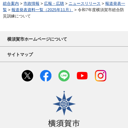
総合案内
>
市政情報
>
広報・広聴
>
ニュースリリース
>
報道発表一
覧
>
報道発表資料一覧（2025年11月）
> 令和7年度横須賀市総合防
災訓練について
横須賀市ホームページについて
サイトマップ
横須賀市