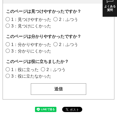
よくある
質問
このページは見つけやすかったですか？
1：見つけやすかった
2：ふつう
3：見つけにくかった
このページは分かりやすかったですか？
1：分かりやすかった
2：ふつう
3：分かりにくかった
このページは役に立ちましたか？
1：役に立った
2：ふつう
3：役に立たなかった