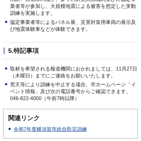
業者等が参加し、大規模地震による被害を想定した実動
訓練を実施します。
協定事業者等によるパネル展、災害対策用車両の展示及
び地震体験車などが体験できます。
5.特記事項
取材を希望される報道機関におかれましては、11月27日
（木曜日）までにご連絡をお願いいたします。
荒天等により訓練を中止する場合、市ホームページ「イ
ベント情報」及び次の電話番号からご確認できます。
046-822-4000（午前7時以降）
関連リンク
令和7年度横須賀市総合防災訓練