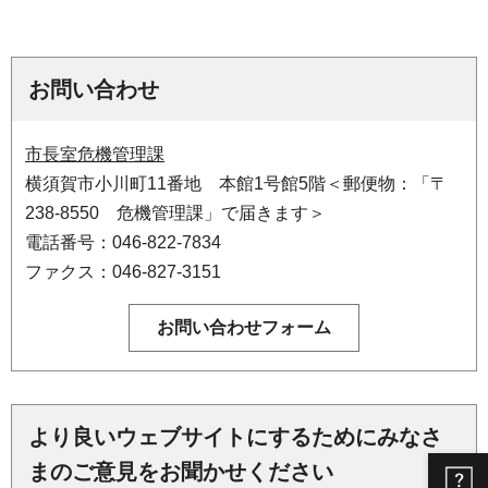
お問い合わせ
市長室危機管理課
横須賀市小川町11番地 本館1号館5階＜郵便物：「〒
238-8550 危機管理課」で届きます＞
電話番号：046-822-7834
ファクス：046-827-3151
より良いウェブサイトにするためにみなさ
まのご意見をお聞かせください