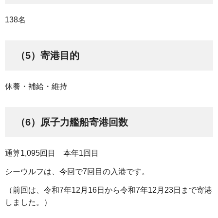
138名
（5）寄港目的
休養・補給・維持
（6）原子力艦船寄港回数
通算1,095回目 本年1回目
シーウルフは、今回で7回目の入港です。
（前回は、令和7年12月16日から令和7年12月23日まで寄港
しました。）