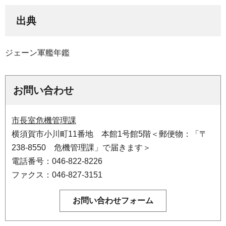
出典
ジェーン軍艦年鑑
お問い合わせ
市長室危機管理課
横須賀市小川町11番地 本館1号館5階＜郵便物：「〒
238-8550 危機管理課」で届きます＞
電話番号：046-822-8226
ファクス：046-827-3151