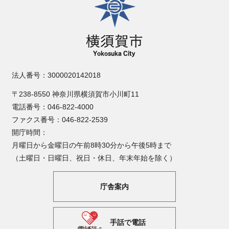
法人番号：3000020142018
〒238-8550 神奈川県横須賀市小川町11
電話番号：046-822-4000
ファクス番号：046-822-2539
開庁時間：
月曜日から金曜日の午前8時30分から午後5時まで
（土曜日・日曜日、祝日・休日、年末年始を除く）
庁舎案内
手話で電話