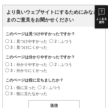
より良いウェブサイトにするためにみなさ
まのご意見をお聞かせください
よくある
質問
このページは見つけやすかったですか？
1：見つけやすかった
2：ふつう
3：見つけにくかった
このページは分かりやすかったですか？
1：分かりやすかった
2：ふつう
3：分かりにくかった
このページは役に立ちましたか？
1：役に立った
2：ふつう
3：役に立たなかった