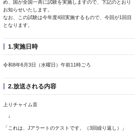
め、国が全国一斉に試験を実施しますので、下記のとおり
お知らせいたします。
なお、この試験は今年度4回実施するもので、今回が1回目
となります。
1.実施日時
令和8年6月3日（水曜日）午前11時ごろ
2.放送される内容
上りチャイム音
↓
「これは、Jアラートのテストです。（3回繰り返し）」