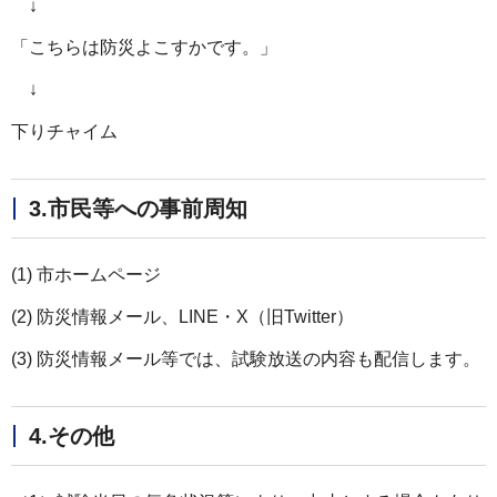
↓
「こちらは防災よこすかです。」
↓
下りチャイム
3.市民等への事前周知
(1) 市ホームページ
(2) 防災情報メール、LINE・X（旧Twitter）
(3) 防災情報メール等では、試験放送の内容も配信します。
4.その他