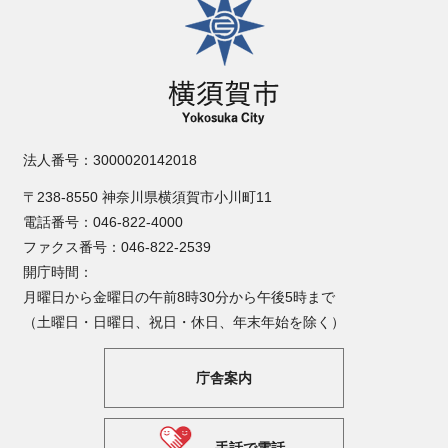
法人番号：3000020142018
〒238-8550 神奈川県横須賀市小川町11
電話番号：046-822-4000
ファクス番号：046-822-2539
開庁時間：
月曜日から金曜日の午前8時30分から午後5時まで
（土曜日・日曜日、祝日・休日、年末年始を除く）
庁舎案内