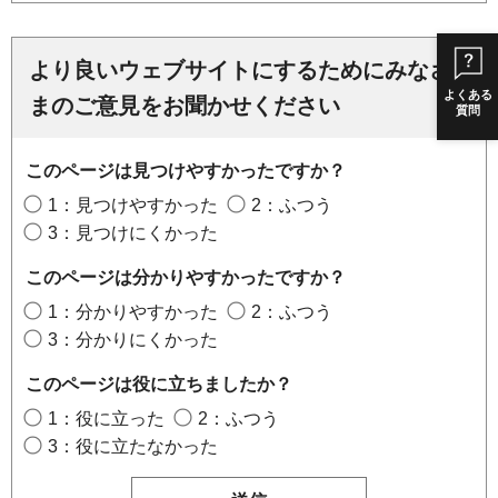
より良いウェブサイトにするためにみなさ
よくある
まのご意見をお聞かせください
質問
このページは見つけやすかったですか？
1：見つけやすかった
2：ふつう
3：見つけにくかった
このページは分かりやすかったですか？
1：分かりやすかった
2：ふつう
3：分かりにくかった
このページは役に立ちましたか？
1：役に立った
2：ふつう
3：役に立たなかった