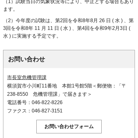
（1）試験当日の気象状況等により、中止とする場合もあり
ます。
（2）今年度の試験は、第2回を令和8年8月 26 日 ( 水 ) 、第
3回を令和8年 11 月 11 日 ( 水 ) 、第4回を令和9年2月3日 (
水 ) に実施する予定です。
お問い合わせ
市長室危機管理課
横須賀市小川町11番地 本館1号館5階＜郵便物：「〒
238-8550 危機管理課」で届きます＞
電話番号：046-822-8226
ファクス：046-827-3151