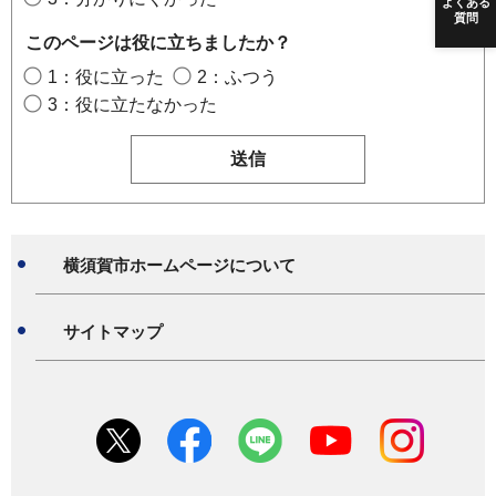
よくある
質問
このページは役に立ちましたか？
1：役に立った
2：ふつう
3：役に立たなかった
横須賀市ホームページについて
サイトマップ