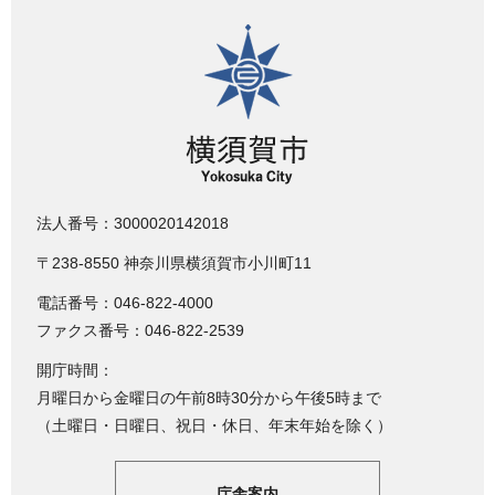
横須賀市
法人番号：3000020142018
〒238-8550 神奈川県横須賀市小川町11
電話番号：046-822-4000
ファクス番号：046-822-2539
開庁時間：
月曜日から金曜日の午前8時30分から午後5時まで
（土曜日・日曜日、祝日・休日、年末年始を除く）
庁舎案内