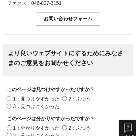
ファクス：046-827-3151
より良いウェブサイトにするためにみなさ
まのご意見をお聞かせください
このページは見つけやすかったですか？
1：見つけやすかった
2：ふつう
3：見つけにくかった
このページは分かりやすかったですか？
1：分かりやすかった
2：ふつう
3：分かりにくかった