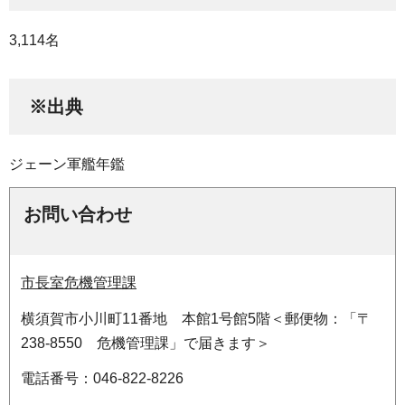
3,114名
※出典
ジェーン軍艦年鑑
お問い合わせ
市長室危機管理課
横須賀市小川町11番地 本館1号館5階＜郵便物：「〒
238-8550 危機管理課」で届きます＞
電話番号：046-822-8226