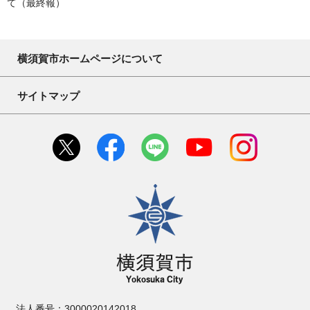
て（最終報）
横須賀市ホームページについて
サイトマップ
横須賀市
法人番号：3000020142018