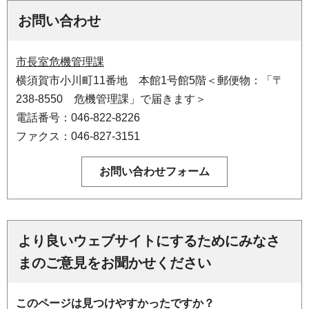
お問い合わせ
市長室危機管理課
横須賀市小川町11番地 本館1号館5階＜郵便物：「〒
238-8550 危機管理課」で届きます＞
電話番号：046-822-8226
ファクス：046-827-3151
より良いウェブサイトにするためにみなさ
まのご意見をお聞かせください
このページは見つけやすかったですか？