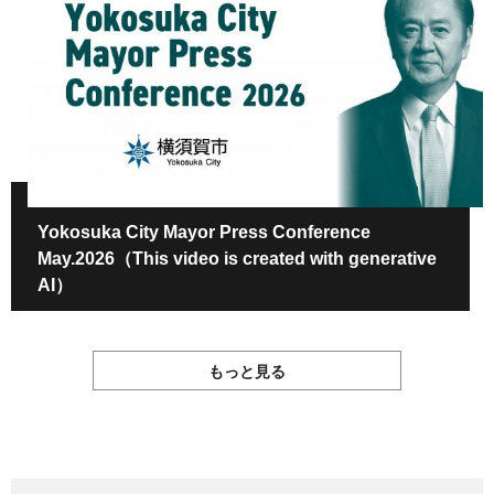
Yokosuka City Mayor Press Conference
May.2026（This video is created with generative
AI）
もっと見る