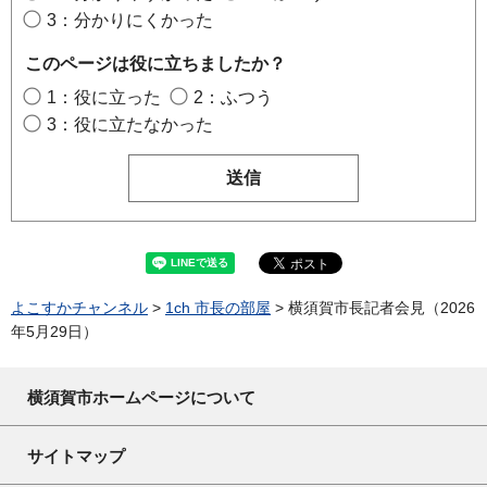
3：分かりにくかった
このページは役に立ちましたか？
1：役に立った
2：ふつう
3：役に立たなかった
よこすかチャンネル
>
1ch 市長の部屋
> 横須賀市長記者会見（2026
年5月29日）
横須賀市ホームページについて
サイトマップ