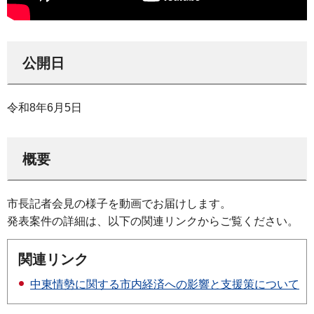
公開日
令和8年6月5日
概要
市長記者会見の様子を動画でお届けします。
発表案件の詳細は、以下の関連リンクからご覧ください。
関連リンク
中東情勢に関する市内経済への影響と支援策について