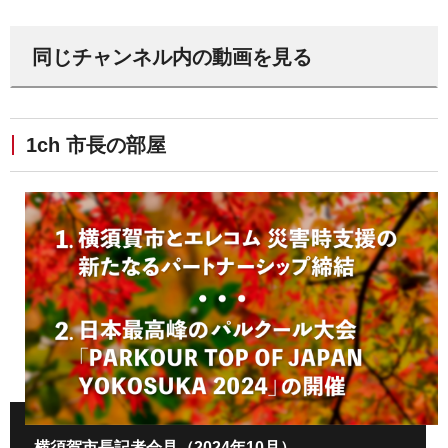
同じチャンネル内の動画を見る
1ch 市長の部屋
横須賀市長記者会見（2024年10月）