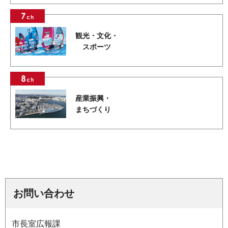
観光・文化・
スポーツ
産業振興・
まちづくり
お問い合わせ
市長室広報課