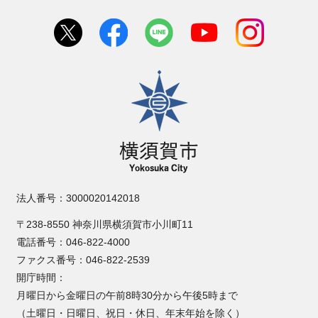
横須賀市
法人番号：3000020142018
〒238-8550 神奈川県横須賀市小川町11
電話番号：046-822-4000
ファクス番号：046-822-2539
開庁時間：
月曜日から金曜日の午前8時30分から午後5時まで
（土曜日・日曜日、祝日・休日、年末年始を除く）