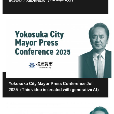
Yokosuka City Mayor Press Conference Jul.
2025（This video is created with generative AI）