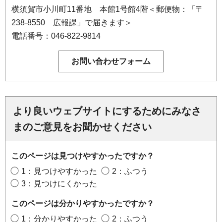
横須賀市小川町11番地 本館1号館4階＜郵便物：「〒
238-8550 広報課」で届きます＞
電話番号：046-822-9814
より良いウェブサイトにするためにみなさ
まのご意見をお聞かせください
このページは見つけやすかったですか？
1：見つけやすかった
2：ふつう
3：見つけにくかった
このページは分かりやすかったですか？
1：分かりやすかった
2：ふつう