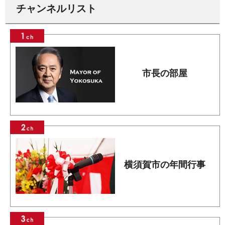
チャンネルリスト
市長の部屋
横須賀市の年間行事