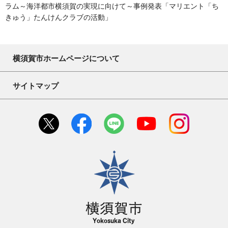
ラム～海洋都市横須賀の実現に向けて～事例発表「マリエント「ち
きゅう」たんけんクラブの活動」
横須賀市ホームページについて
サイトマップ
横須賀市