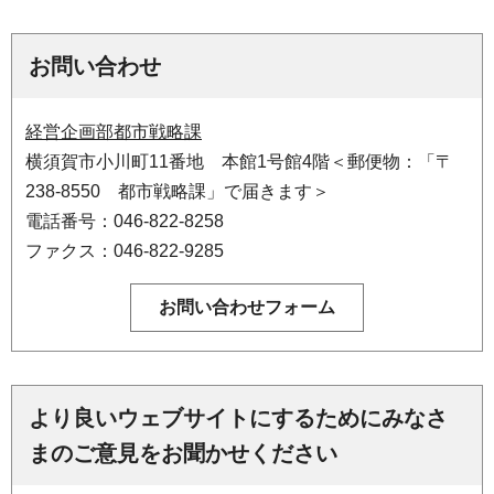
お問い合わせ
経営企画部都市戦略課
横須賀市小川町11番地 本館1号館4階＜郵便物：「〒
238-8550 都市戦略課」で届きます＞
電話番号：046-822-8258
ファクス：046-822-9285
より良いウェブサイトにするためにみなさ
まのご意見をお聞かせください