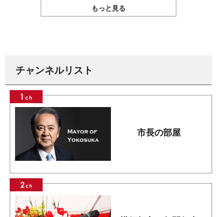
もっと見る
チャンネルリスト
市長の部屋