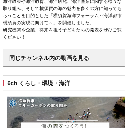
海洋政策や海洋教育、海洋研究、海洋産業に関する様々な
取り組み、そして横須賀の海の魅力を多くの方に知っても
らうことを目的とした「横須賀海洋フォーラム～海洋都市
横須賀の実現に向けて～」を開催しました。
研究機関や企業、将来を担う子どもたちの発表をぜひご覧
ください！
同じチャンネル内の動画を見る
6ch くらし・環境・海洋