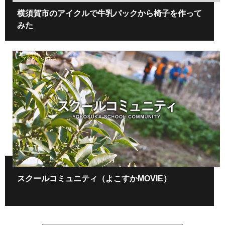
横須賀市のアイクルで牛乳パックから椅子を作って
みた
スクールコミュニティ（よこすかMOVIE）