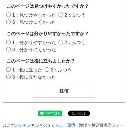
このページは見つけやすかったですか？
1：見つけやすかった
2：ふつう
3：見つけにくかった
このページは分かりやすかったですか？
1：分かりやすかった
2：ふつう
3：分かりにくかった
このページは役に立ちましたか？
1：役に立った
2：ふつう
3：役に立たなかった
よこすかチャンネル
>
6ch くらし・環境・海洋
> 横須賀海洋フォー