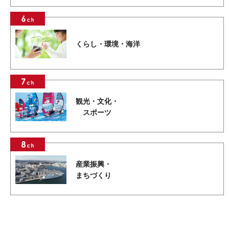
くらし・環境・海洋
観光・文化・
スポーツ
産業振興・
まちづくり