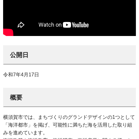
公開日
令和7年4月17日
概要
横須賀市では、まちづくりのグランドデザインの1つとして
「海洋都市」を掲げ、可能性に満ちた海を活用した取り組
みを進めています。