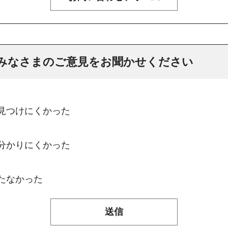
みなさまのご意見をお聞かせください
：見つけにくかった
：分かりにくかった
たなかった