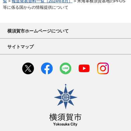
覧
>
報道発表資料一覧（2024年8月）
> 米海軍横須賀基地のPFOS
等に係る国からの情報提供について
横須賀市ホームページについて
サイトマップ
横須賀市