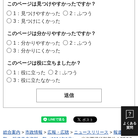
このページは見つけやすかったですか？
1：見つけやすかった
2：ふつう
3：見つけにくかった
このページは分かりやすかったですか？
1：分かりやすかった
2：ふつう
3：分かりにくかった
このページは役に立ちましたか？
1：役に立った
2：ふつう
3：役に立たなかった
よくある
質問
総合案内
>
市政情報
>
広報・広聴
>
ニュースリリース
>
報道発表一