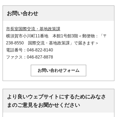
お問い合わせ
市長室国際交流・基地政策課
横須賀市小川町11番地 本館1号館3階＜郵便物：「〒
238-8550 国際交流・基地政策課」で届きます＞
電話番号：046-822-8140
ファクス：046-827-8878
より良いウェブサイトにするためにみなさ
まのご意見をお聞かせください