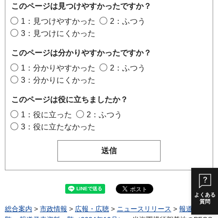
このページは見つけやすかったですか？
1：見つけやすかった
2：ふつう
3：見つけにくかった
このページは分かりやすかったですか？
1：分かりやすかった
2：ふつう
3：分かりにくかった
このページは役に立ちましたか？
1：役に立った
2：ふつう
3：役に立たなかった
よくある
質問
総合案内
>
市政情報
>
広報・広聴
>
ニュースリリース
>
報道発表一