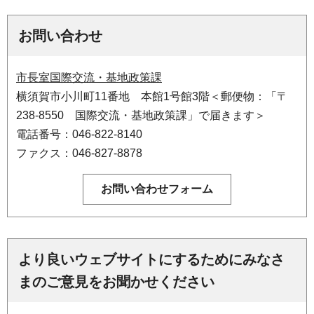
お問い合わせ
市長室国際交流・基地政策課
横須賀市小川町11番地 本館1号館3階＜郵便物：「〒
238-8550 国際交流・基地政策課」で届きます＞
電話番号：046-822-8140
ファクス：046-827-8878
より良いウェブサイトにするためにみなさ
まのご意見をお聞かせください