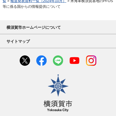
覧
>
報道発表資料一覧（2024年10月）
> 米海軍横須賀基地のPFOS
等に係る国からの情報提供について
横須賀市ホームページについて
サイトマップ
横須賀市