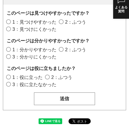
よくある
質問
このページは見つけやすかったですか？
1：見つけやすかった
2：ふつう
3：見つけにくかった
このページは分かりやすかったですか？
1：分かりやすかった
2：ふつう
3：分かりにくかった
このページは役に立ちましたか？
1：役に立った
2：ふつう
3：役に立たなかった