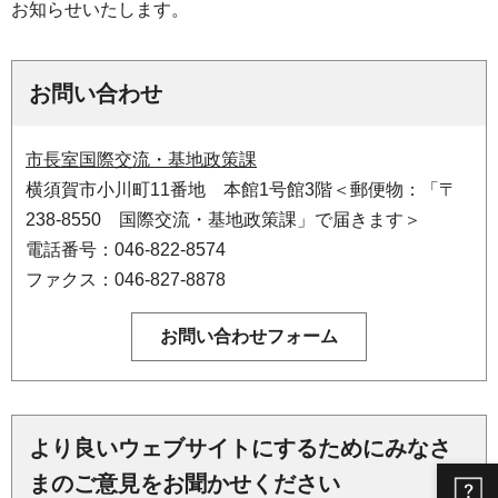
お知らせいたします。
お問い合わせ
市長室国際交流・基地政策課
横須賀市小川町11番地 本館1号館3階＜郵便物：「〒
238-8550 国際交流・基地政策課」で届きます＞
電話番号：046-822-8574
ファクス：046-827-8878
より良いウェブサイトにするためにみなさ
まのご意見をお聞かせください