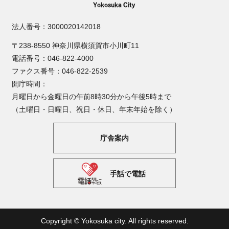
法人番号：3000020142018
〒238-8550 神奈川県横須賀市小川町11
電話番号：046-822-4000
ファクス番号：046-822-2539
開庁時間：
月曜日から金曜日の午前8時30分から午後5時まで
（土曜日・日曜日、祝日・休日、年末年始を除く）
庁舎案内
手話で電話
Copyright © Yokosuka city. All rights reserved.