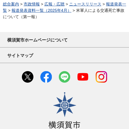
総合案内
>
市政情報
>
広報・広聴
>
ニュースリリース
>
報道発表一
覧
>
報道発表資料一覧（2025年4月）
> 米軍人による交通死亡事故
について（第一報）
横須賀市ホームページについて
サイトマップ
横須賀市