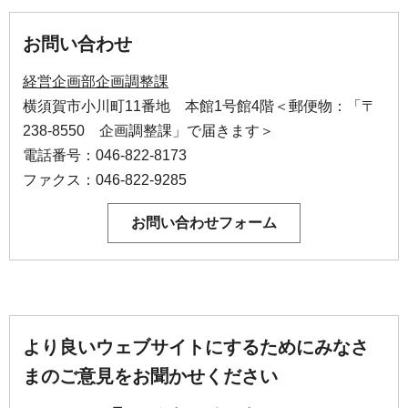
お問い合わせ
経営企画部企画調整課
横須賀市小川町11番地 本館1号館4階＜郵便物：「〒
238-8550 企画調整課」で届きます＞
電話番号：046-822-8173
ファクス：046-822-9285
より良いウェブサイトにするためにみなさ
まのご意見をお聞かせください