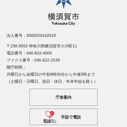
法人番号：3000020142018
〒238-8550 神奈川県横須賀市小川町11
電話番号：046-822-4000
ファクス番号：046-822-2539
開庁時間：
月曜日から金曜日の午前8時30分から午後5時まで
（土曜日・日曜日、祝日・休日、年末年始を除く）
庁舎案内
手話で電話