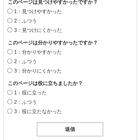
このページは見つけやすかったですか？
1：見つけやすかった
2：ふつう
3：見つけにくかった
このページは分かりやすかったですか？
1：分かりやすかった
2：ふつう
3：分かりにくかった
このページは役に立ちましたか？
1：役に立った
2：ふつう
3：役に立たなかった