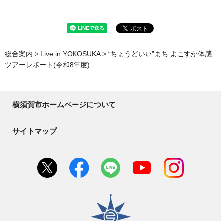
総合案内
>
Live in YOKOSUKA
> “ちょうどいい”まち よこすか体感
ツアーレポート(令和8年度)
横須賀市ホームページについて
サイトマップ
横須賀市