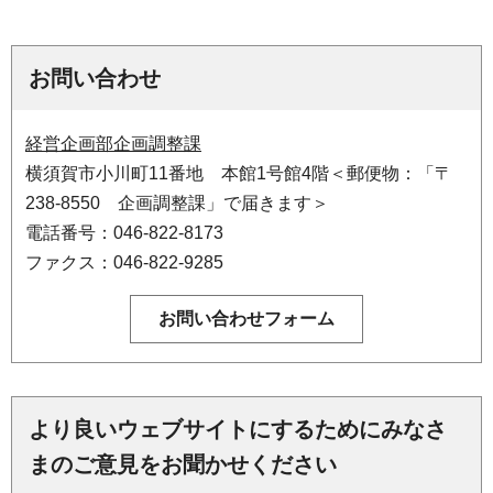
お問い合わせ
経営企画部企画調整課
横須賀市小川町11番地 本館1号館4階＜郵便物：「〒
238-8550 企画調整課」で届きます＞
電話番号：046-822-8173
ファクス：046-822-9285
より良いウェブサイトにするためにみなさ
まのご意見をお聞かせください