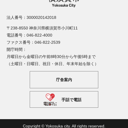
法人番号：3000020142018
〒238-8550 神奈川県横須賀市小川町11
電話番号：046-822-4000
ファクス番号：046-822-2539
開庁時間：
月曜日から金曜日の午前8時30分から午後5時まで
（土曜日・日曜日、祝日・休日、年末年始を除く）
庁舎案内
手話で電話
Copyright © Yokosuka city. All rights reserved.