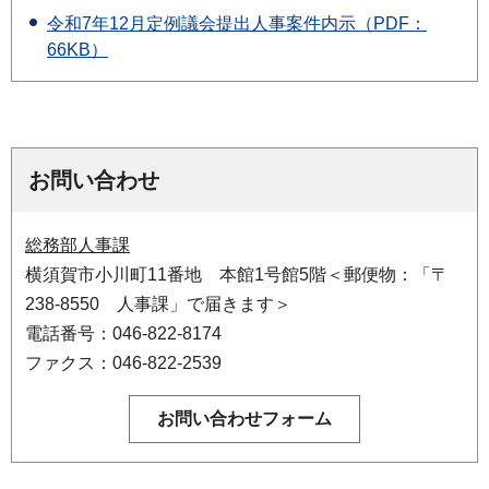
令和7年12月定例議会提出人事案件内示（PDF：
66KB）
お問い合わせ
総務部人事課
横須賀市小川町11番地 本館1号館5階＜郵便物：「〒
238-8550 人事課」で届きます＞
電話番号：046-822-8174
ファクス：046-822-2539