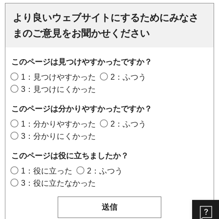
より良いウェブサイトにするためにみなさ
まのご意見をお聞かせください
このページは見つけやすかったですか？
1：見つけやすかった
2：ふつう
3：見つけにくかった
このページは分かりやすかったですか？
1：分かりやすかった
2：ふつう
3：分かりにくかった
このページは役に立ちましたか？
1：役に立った
2：ふつう
3：役に立たなかった