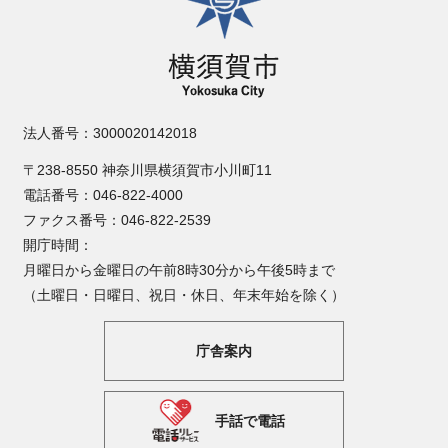
法人番号：3000020142018
〒238-8550 神奈川県横須賀市小川町11
電話番号：046-822-4000
ファクス番号：046-822-2539
開庁時間：
月曜日から金曜日の午前8時30分から午後5時まで
（土曜日・日曜日、祝日・休日、年末年始を除く）
庁舎案内
手話で電話