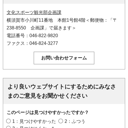
文化スポーツ観光部企画課
横須賀市小川町11番地 本館1号館4階＜郵便物：「〒
238-8550 企画課」で届きます＞
電話番号：046-822-9820
ファクス：046-824-3277
より良いウェブサイトにするためにみなさ
まのご意見をお聞かせください
このページは見つけやすかったですか？
1：見つけやすかった
2：ふつう