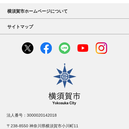
横須賀市ホームページについて
サイトマップ
横須賀市
法人番号：3000020142018
〒238-8550 神奈川県横須賀市小川町11