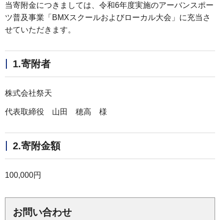
当寄附金につきましては、令和6年度実施のアーバンスポー
ツ普及事業「BMXスクールおよびローカル大会」に充当さ
せていただきます。
1.寄附者
株式会社祭天
代表取締役 山田 穂高 様
2.寄附金額
100,000円
お問い合わせ