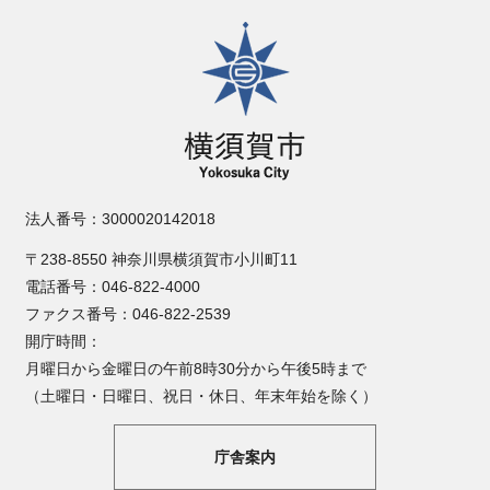
横須賀市
法人番号：3000020142018
〒238-8550 神奈川県横須賀市小川町11
電話番号：046-822-4000
ファクス番号：046-822-2539
開庁時間：
月曜日から金曜日の午前8時30分から午後5時まで
（土曜日・日曜日、祝日・休日、年末年始を除く）
庁舎案内