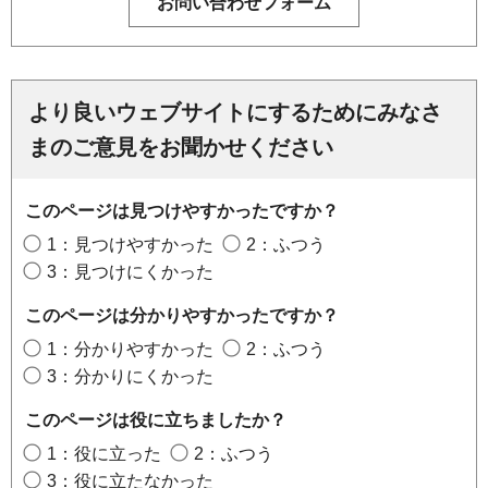
より良いウェブサイトにするためにみなさ
まのご意見をお聞かせください
このページは見つけやすかったですか？
1：見つけやすかった
2：ふつう
3：見つけにくかった
このページは分かりやすかったですか？
1：分かりやすかった
2：ふつう
3：分かりにくかった
このページは役に立ちましたか？
1：役に立った
2：ふつう
3：役に立たなかった