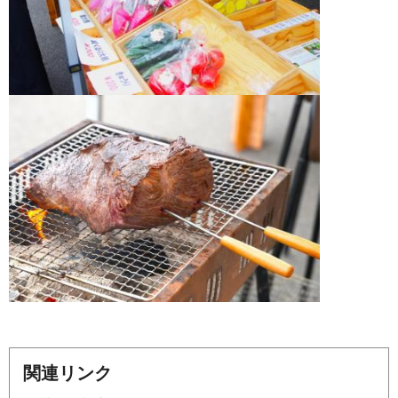
関連リンク