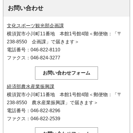
お問い合わせ
文化スポーツ観光部企画課
横須賀市小川町11番地 本館1号館4階＜郵便物：「〒
238-8550 企画課」で届きます＞
電話番号：046-822-8110
ファクス：046-824-3277
経済部農水産業振興課
横須賀市小川町11番地 本館1号館4階＜郵便物：「〒
238-8550 農水産業振興課」で届きます＞
電話番号：046-822-8296
ファクス：046-822-2539