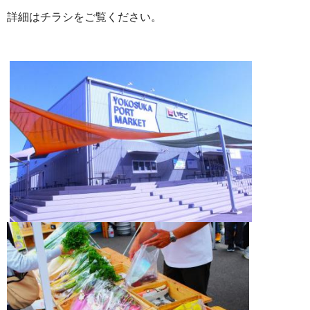
詳細はチラシをご覧ください。