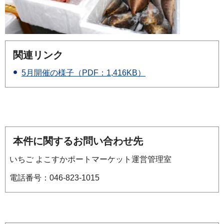
関連リンク
5月開催の様子（PDF：1,416KB）
本件に関するお問い合わせ先
いちご よこすかポートマーケット運営管理室
電話番号：046-823-1015