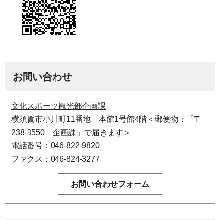
お問い合わせ
文化スポーツ観光部企画課
横須賀市小川町11番地 本館1号館4階＜郵便物：「〒
238-8550 企画課」で届きます＞
電話番号：046-822-9820
ファクス：046-824-3277