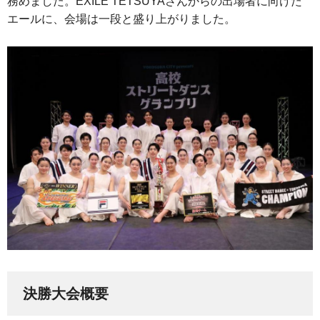
務めました。EXILE TETSUYAさんからの出場者に向けた
エールに、会場は一段と盛り上がりました。
決勝大会概要