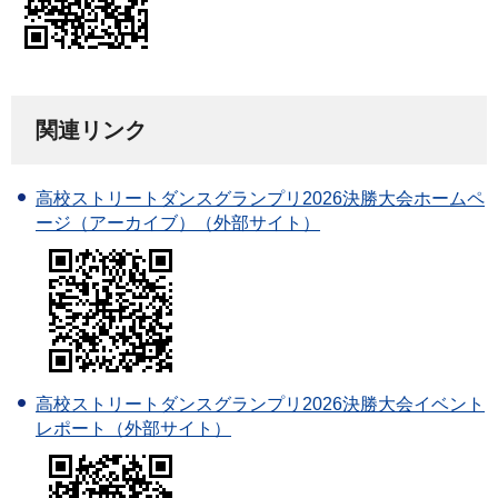
関連リンク
高校ストリートダンスグランプリ2026決勝大会ホームペ
ージ（アーカイブ）（外部サイト）
高校ストリートダンスグランプリ2026決勝大会イベント
レポート（外部サイト）