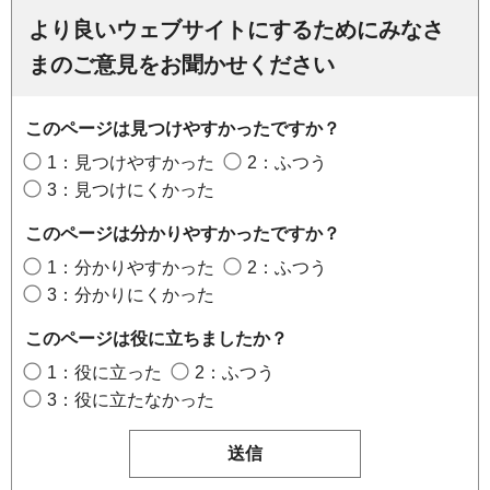
より良いウェブサイトにするためにみなさ
まのご意見をお聞かせください
このページは見つけやすかったですか？
1：見つけやすかった
2：ふつう
3：見つけにくかった
このページは分かりやすかったですか？
1：分かりやすかった
2：ふつう
3：分かりにくかった
このページは役に立ちましたか？
1：役に立った
2：ふつう
3：役に立たなかった