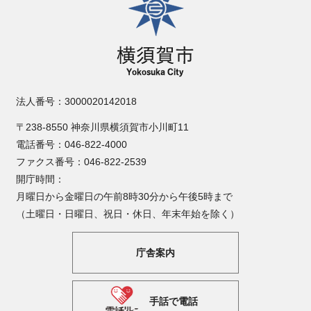
法人番号：3000020142018
〒238-8550 神奈川県横須賀市小川町11
電話番号：046-822-4000
ファクス番号：046-822-2539
開庁時間：
月曜日から金曜日の午前8時30分から午後5時まで
（土曜日・日曜日、祝日・休日、年末年始を除く）
庁舎案内
手話で電話