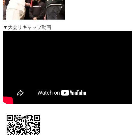
▼大会リキャップ動画