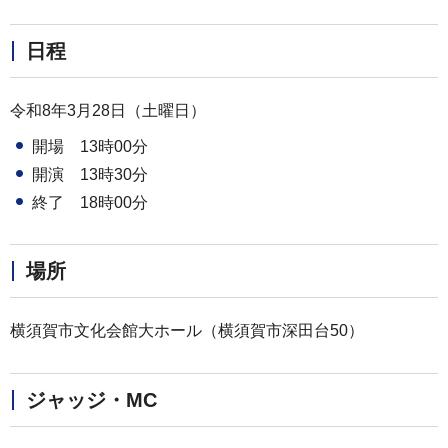
日程
令和8年3月28日（土曜日）
開場 13時00分
開演 13時30分
終了 18時00分
場所
横須賀市文化会館大ホール（横須賀市深田台50）
ジャッジ・MC