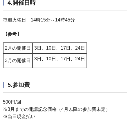
4.開催日時
毎週火曜日 14時15分～14時45分
【参考】
2月の開催日
3日、10日、17日、24日
3日、10日、17日、24日
3月の開催日
5.参加費
500円/回
※3月までの開講記念価格（4月以降の参加費未定）
※当日現金払い