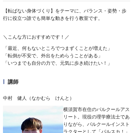
【転ばない身体づくり】をテーマに、バランス・姿勢・歩
行に役立つ誰でも簡単な動きを行う教室です。
＼こんな方におすすめです！／
「最近、何もないところでつまずくことが増えた」
「転倒が不安で、外出をためらうことがある」
「いつまでも自分の力で、元気に歩き続けたい！」
講師
中村 健人（なかむら けんと）
横須賀市在住のパルクールアス
リート。現役の理学療法士であ
りながら、パルクールインスト
ラクターとして「パルスカ！」