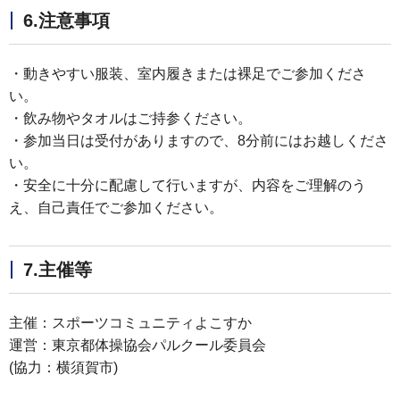
6.注意事項
・動きやすい服装、室内履きまたは裸足でご参加くださ
い。
・飲み物やタオルはご持参ください。
・参加当日は受付がありますので、8分前にはお越しくださ
い。
・安全に十分に配慮して行いますが、内容をご理解のう
え、自己責任でご参加ください。
7.主催等
主催：スポーツコミュニティよこすか
運営：東京都体操協会パルクール委員会
(協力：横須賀市)