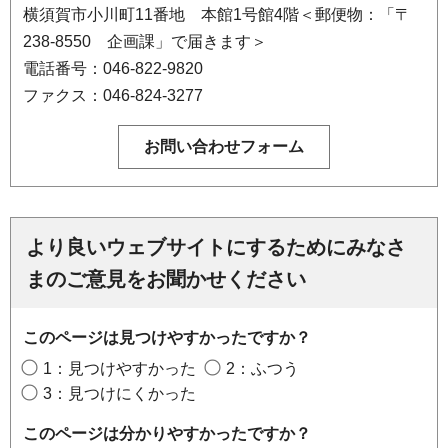
横須賀市小川町11番地 本館1号館4階＜郵便物：「〒
238-8550 企画課」で届きます＞
電話番号：046-822-9820
ファクス：046-824-3277
より良いウェブサイトにするためにみなさ
まのご意見をお聞かせください
このページは見つけやすかったですか？
1：見つけやすかった
2：ふつう
3：見つけにくかった
このページは分かりやすかったですか？