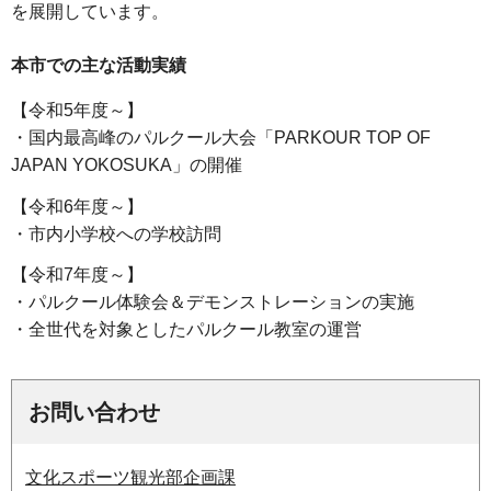
を展開しています。
本市での主な活動実績
【令和5年度～】
・国内最高峰のパルクール大会「PARKOUR TOP OF
JAPAN YOKOSUKA」の開催
【令和6年度～】
・市内小学校への学校訪問
【令和7年度～】
・パルクール体験会＆デモンストレーションの実施
・全世代を対象としたパルクール教室の運営
お問い合わせ
文化スポーツ観光部企画課