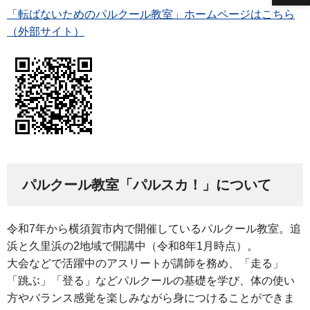
「転ばないためのパルクール教室」ホームページはこちら
（外部サイト）
パルクール教室「パルスカ！」について
令和7年から横須賀市内で開催しているパルクール教室。追
浜と久里浜の2地域で開講中（令和8年1月時点）。
大会などで活躍中のアスリートが講師を務め、「走る」
「跳ぶ」「登る」などパルクールの基礎を学び、体の使い
方やバランス感覚を楽しみながら身につけることができま