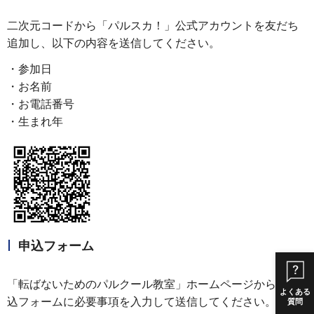
二次元コードから「パルスカ！」公式アカウントを友だち
追加し、以下の内容を送信してください。
・参加日
・お名前
・お電話番号
・生まれ年
申込フォーム
「転ばないためのパルクール教室」ホームページから、申
よくある
込フォームに必要事項を入力して送信してください。
質問