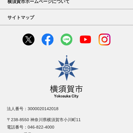
横須賀市ホームページについて
サイトマップ
横須賀市
法人番号：3000020142018
〒238-8550 神奈川県横須賀市小川町11
電話番号：046-822-4000