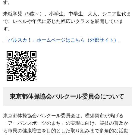
す。
未就学児（5歳～）、小学生、中学生、大人、シニア世代ま
で、レベルや年代に応じた幅広いクラスを展開していま
す。
「パルスカ！」ホームページはこちら（外部サイト）
東京都体操協会パルクール委員会について
東京都体操協会パルクール委員会は、横須賀市が掲げる
「アーバンスポーツのまち」の実現に向け、競技の普及か
ら市民の健康増進を目的とした取り組みまで多角的な活動