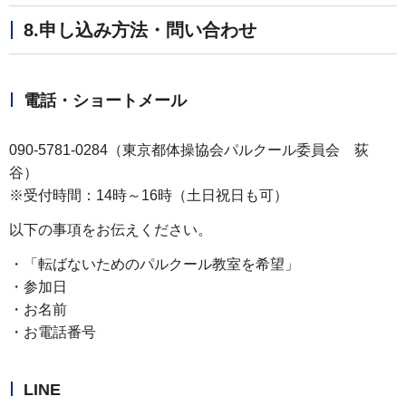
8.申し込み方法・問い合わせ
電話・ショートメール
090-5781-0284（東京都体操協会パルクール委員会 荻
谷）
※受付時間：14時～16時（土日祝日も可）
以下の事項をお伝えください。
・「転ばないためのパルクール教室を希望」
・参加日
・お名前
・お電話番号
LINE