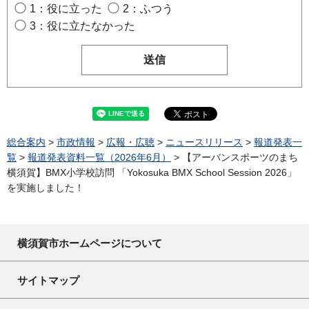
1：役に立った
2：ふつう
3：役に立たなかった
総合案内
>
市政情報
>
広報・広聴
>
ニュースリリース
>
報道発表一
覧
>
報道発表資料一覧（2026年6月）
> 【アーバンスポーツのまち
横須賀】BMX小学校訪問 「Yokosuka BMX School Session 2026」
を実施しました！
横須賀市ホームページについて
サイトマップ