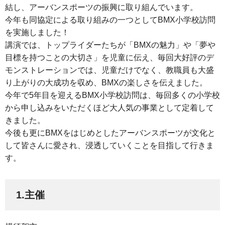
結し、アーバンスポーツの振興に取り組んでいます。
今年も同協定による取り組みの一つとしてBMX小学校訪問
を実施しました！
講演では、トップライダーたちが「BMXの魅力」や「夢や
目標を持つことの大切さ」を児童に伝え、毎回大好評のデ
モンストレーションでは、児童だけでなく、教職員も大盛
り上がりの大成功を収め、BMXの楽しさを伝えました。
今年で5年目を迎えるBMX小学校訪問は、毎回多くの小学校
から申し込みをいただくほど大人気の事業として定着して
きました。
今後も更にBMXをはじめとしたアーバンスポーツが文化と
して皆さんに愛され、浸透していくことを目指して行きま
す。
1.主催