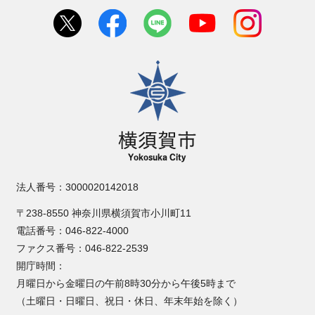
横須賀市
法人番号：3000020142018
〒238-8550 神奈川県横須賀市小川町11
電話番号：046-822-4000
ファクス番号：046-822-2539
開庁時間：
月曜日から金曜日の午前8時30分から午後5時まで
（土曜日・日曜日、祝日・休日、年末年始を除く）