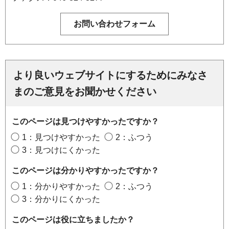
より良いウェブサイトにするためにみなさ
まのご意見をお聞かせください
このページは見つけやすかったですか？
1：見つけやすかった
2：ふつう
3：見つけにくかった
このページは分かりやすかったですか？
1：分かりやすかった
2：ふつう
3：分かりにくかった
このページは役に立ちましたか？