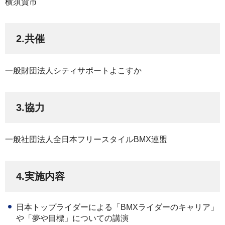
横須賀市
2.共催
一般財団法人シティサポートよこすか
3.協力
一般社団法人全日本フリースタイルBMX連盟
4.実施内容
日本トップライダーによる「BMXライダーのキャリア」
や「夢や目標」についての講演