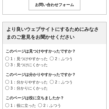
より良いウェブサイトにするためにみなさ
まのご意見をお聞かせください
このページは見つけやすかったですか？
1：見つけやすかった
2：ふつう
3：見つけにくかった
このページは分かりやすかったですか？
1：分かりやすかった
2：ふつう
3：分かりにくかった
このページは役に立ちましたか？
1：役に立った
2：ふつう