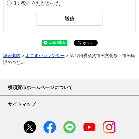
3：役に立たなかった
総合案内
>
よこすかカレンダー
> 第77回横須賀市民文化祭・市民民
謡のつどい
横須賀市ホームページについて
サイトマップ