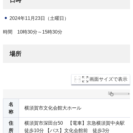
日時
2024年11月23日（土曜日）
時間 10時30分～15時30分
場所
画面サイズで表示
名
横須賀市文化会館大ホール
称
住
横須賀市深田台50 【電車】京急横須賀中央駅
所
徒歩10分 【バス】文化会館前 徒歩3分