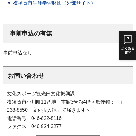
横須賀市生涯学習財団（外部サイト）
事前申込の有無
よくある
事前申込なし
質問
お問い合わせ
文化スポーツ観光部文化振興課
横須賀市小川町11番地 本館3号館4階＜郵便物：「〒
238-8550 文化振興課」で届きます＞
電話番号：046-822-8116
ファクス：046-824-3277