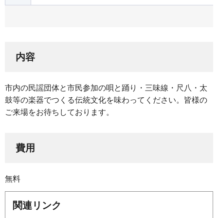
内容
市内の民謡団体と市民参加の唄と踊り・三味線・尺八・太
鼓等の楽器でつくる伝統文化を味わってください。皆様の
ご来場をお待ちしております。
費用
無料
関連リンク