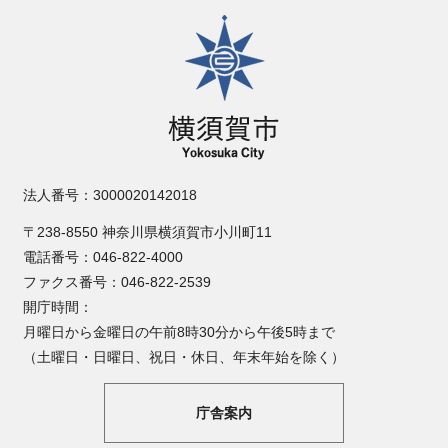
横須賀市
法人番号：3000020142018
〒238-8550 神奈川県横須賀市小川町11
電話番号：046-822-4000
ファクス番号：046-822-2539
開庁時間：
月曜日から金曜日の午前8時30分から午後5時まで
（土曜日・日曜日、祝日・休日、年末年始を除く）
庁舎案内