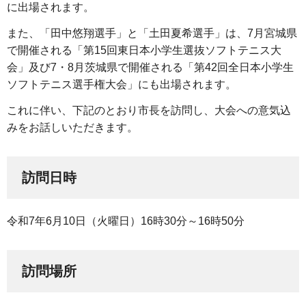
に出場されます。
また、「田中悠翔選手」と「土田夏希選手」は、7月宮城県
で開催される「第15回東日本小学生選抜ソフトテニス大
会」及び7・8月茨城県で開催される「第42回全日本小学生
ソフトテニス選手権大会」にも出場されます。
これに伴い、下記のとおり市長を訪問し、大会への意気込
みをお話しいただきます。
訪問日時
令和7年6月10日（火曜日）16時30分～16時50分
訪問場所