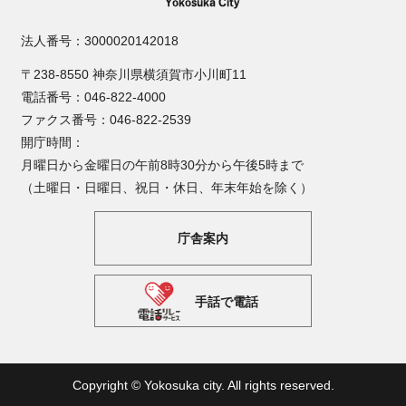
法人番号：3000020142018
〒238-8550 神奈川県横須賀市小川町11
電話番号：046-822-4000
ファクス番号：046-822-2539
開庁時間：
月曜日から金曜日の午前8時30分から午後5時まで
（土曜日・日曜日、祝日・休日、年末年始を除く）
庁舎案内
手話で電話
Copyright © Yokosuka city. All rights reserved.