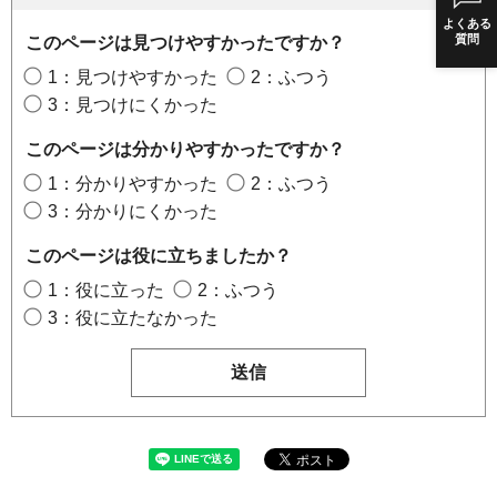
よくある
質問
このページは見つけやすかったですか？
1：見つけやすかった
2：ふつう
3：見つけにくかった
このページは分かりやすかったですか？
1：分かりやすかった
2：ふつう
3：分かりにくかった
このページは役に立ちましたか？
1：役に立った
2：ふつう
3：役に立たなかった