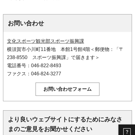
お問い合わせ
文化スポーツ観光部スポーツ振興課
横須賀市小川町11番地 本館1号館4階＜郵便物：「〒
238-8550 スポーツ振興課」で届きます＞
電話番号：046-822-8493
ファクス：046-824-3277
より良いウェブサイトにするためにみなさ
まのご意見をお聞かせください