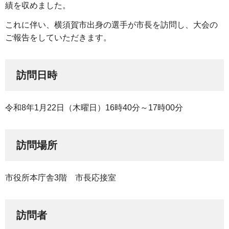
績を収めました。
これに伴い、横須賀市出身の選手が市長を訪問し、大会の
ご報告をしていただきます。
訪問日時
令和8年1月22日（木曜日）16時40分～17時00分
訪問場所
市役所本庁舎3階 市長応接室
訪問者