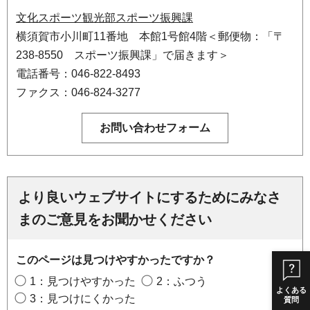
文化スポーツ観光部スポーツ振興課
横須賀市小川町11番地 本館1号館4階＜郵便物：「〒
238-8550 スポーツ振興課」で届きます＞
電話番号：046-822-8493
ファクス：046-824-3277
より良いウェブサイトにするためにみなさ
まのご意見をお聞かせください
このページは見つけやすかったですか？
1：見つけやすかった
2：ふつう
よくある
3：見つけにくかった
質問