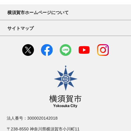
横須賀市ホームページについて
サイトマップ
横須賀市
法人番号：3000020142018
〒238-8550 神奈川県横須賀市小川町11