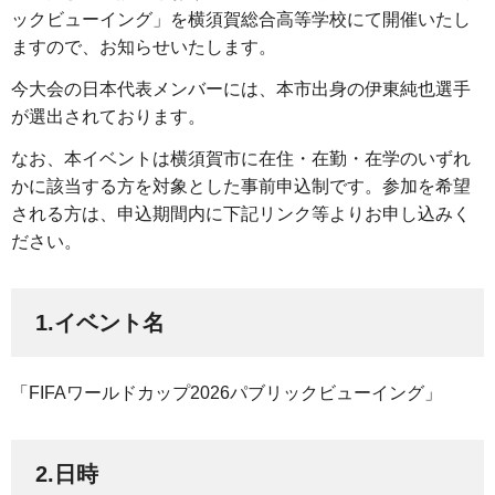
ックビューイング」を横須賀総合高等学校にて開催いたし
ますので、お知らせいたします。
今大会の日本代表メンバーには、本市出身の伊東純也選手
が選出されております。
なお、本イベントは横須賀市に在住・在勤・在学のいずれ
かに該当する方を対象とした事前申込制です。参加を希望
される方は、申込期間内に下記リンク等よりお申し込みく
ださい。
1.イベント名
「FIFAワールドカップ2026パブリックビューイング」
2.日時