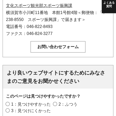
よくある
文化スポーツ観光部スポーツ振興課
質問
横須賀市小川町11番地 本館1号館4階＜郵便物：「〒
238-8550 スポーツ振興課」で届きます＞
電話番号：046-822-8493
ファクス：046-824-3277
より良いウェブサイトにするためにみなさ
まのご意見をお聞かせください
このページは見つけやすかったですか？
1：見つけやすかった
2：ふつう
3：見つけにくかった