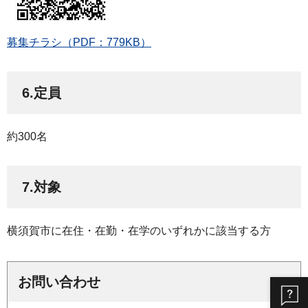
募集チラシ（PDF：779KB）
6.定員
約300名
7.対象
横須賀市に在住・在勤・在学のいずれかに該当する方
お問い合わせ