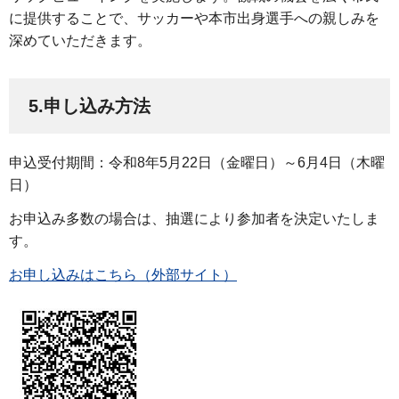
に提供することで、サッカーや本市出身選手への親しみを
深めていただきます。
5.申し込み方法
申込受付期間：令和8年5月22日（金曜日）～6月4日（木曜
日）
お申込み多数の場合は、抽選により参加者を決定いたしま
す。
お申し込みはこちら（外部サイト）