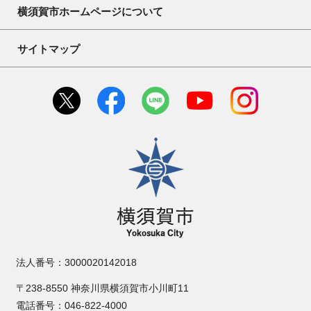
横須賀市ホームページについて
サイトマップ
横須賀市
法人番号：3000020142018
〒238-8550 神奈川県横須賀市小川町11
電話番号：046-822-4000