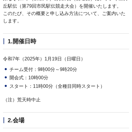
丘駅伝（第79回市民駅伝競走大会）を開催いたします。
このたび、その概要と申し込み方法について、ご案内いた
します。
1.開催日時
令和7年（2025年）1月19日（日曜日）
チーム受付：9時00分～9時20分
開会式：10時00分
スタート：11時00分（全種目同時スタート）
（注）荒天時中止
2.会場