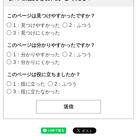
このページは見つけやすかったですか？
1：見つけやすかった
2：ふつう
3：見つけにくかった
このページは分かりやすかったですか？
1：分かりやすかった
2：ふつう
3：分かりにくかった
このページは役に立ちましたか？
1：役に立った
2：ふつう
3：役に立たなかった