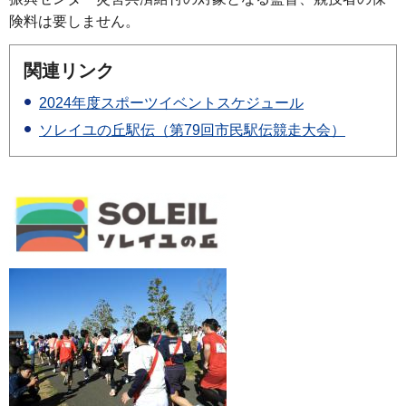
険料は要しません。
関連リンク
2024年度スポーツイベントスケジュール
ソレイユの丘駅伝（第79回市民駅伝競走大会）