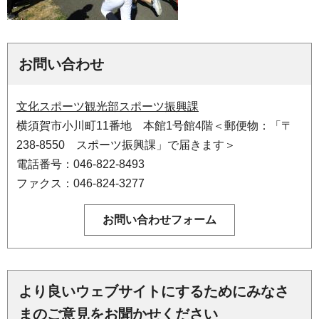
お問い合わせ
文化スポーツ観光部スポーツ振興課
横須賀市小川町11番地 本館1号館4階＜郵便物：「〒
238-8550 スポーツ振興課」で届きます＞
電話番号：046-822-8493
ファクス：046-824-3277
より良いウェブサイトにするためにみなさ
まのご意見をお聞かせください