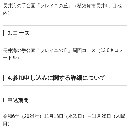
長井海の手公園「ソレイユの丘」（横須賀市長井4丁目地
内）
3.コース
長井海の手公園「ソレイユの丘」周回コース（12.6キロメ
ートル）
4.参加申し込みに関する詳細について
申込期間
令和6年（2024年）11月13日（水曜日）～11月28日（木曜
日）