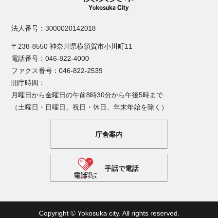
法人番号：3000020142018
〒238-8550 神奈川県横須賀市小川町11
電話番号：046-822-4000
ファクス番号：046-822-2539
開庁時間：
月曜日から金曜日の午前8時30分から午後5時まで
（土曜日・日曜日、祝日・休日、年末年始を除く）
庁舎案内
手話で電話
Copyright © Yokosuka city. All rights reserved.