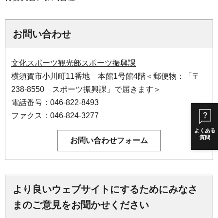
お問い合わせ
文化スポーツ観光部スポーツ振興課
横須賀市小川町11番地 本館1号館4階＜郵便物：「〒
238-8550 スポーツ振興課」で届きます＞
電話番号：046-822-8493
ファクス：046-824-3277
よくある
質問
より良いウェブサイトにするためにみなさ
まのご意見をお聞かせください