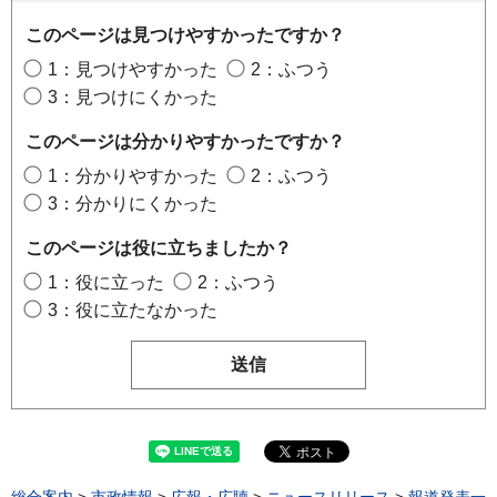
このページは見つけやすかったですか？
1：見つけやすかった
2：ふつう
3：見つけにくかった
このページは分かりやすかったですか？
1：分かりやすかった
2：ふつう
3：分かりにくかった
このページは役に立ちましたか？
1：役に立った
2：ふつう
3：役に立たなかった
総合案内
>
市政情報
>
広報・広聴
>
ニュースリリース
>
報道発表一