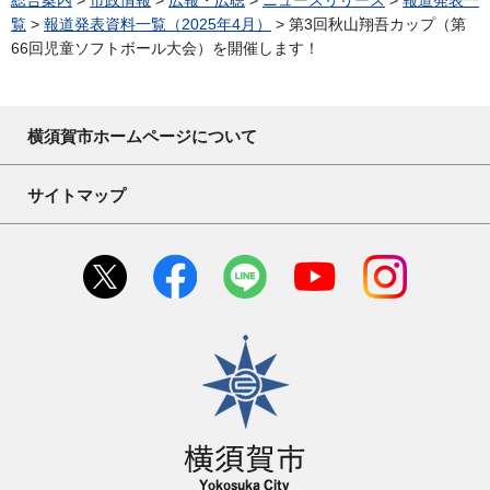
覧
>
報道発表資料一覧（2025年4月）
> 第3回秋山翔吾カップ（第
66回児童ソフトボール大会）を開催します！
横須賀市ホームページについて
サイトマップ
横須賀市