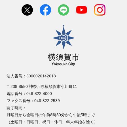
横須賀市
法人番号：3000020142018
〒238-8550 神奈川県横須賀市小川町11
電話番号：046-822-4000
ファクス番号：046-822-2539
開庁時間：
月曜日から金曜日の午前8時30分から午後5時まで
（土曜日・日曜日、祝日・休日、年末年始を除く）