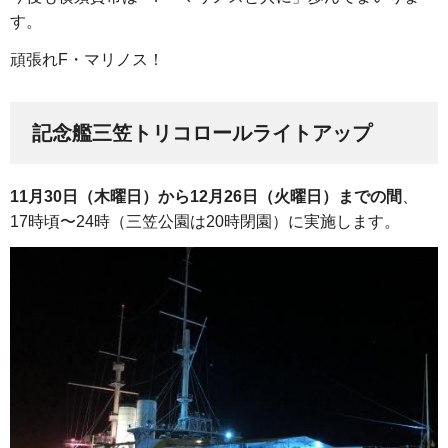
す。
頑張れF・マリノス！
記念艦三笠トリコロールライトアップ
11月30日（木曜日）から12月26日（火曜日）までの間
、
17時頃〜24時（三笠公園は20時閉園）に実施します。