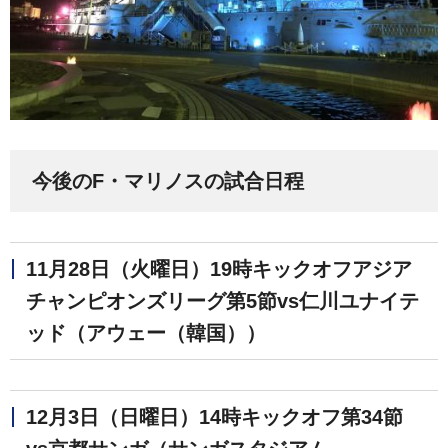
今後のF・マリノスの試合日程
11月28日（火曜日）19時キックオフアジア
チャンピオンズリーグ第5節vs仁川ユナイテ
ッド（アウェー（韓国））
12月3日（日曜日）14時キックオフ第34節