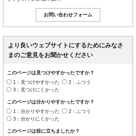
より良いウェブサイトにするためにみなさ
まのご意見をお聞かせください
このページは見つけやすかったですか？
1：見つけやすかった
2：ふつう
3：見つけにくかった
このページは分かりやすかったですか？
1：分かりやすかった
2：ふつう
3：分かりにくかった
このページは役に立ちましたか？